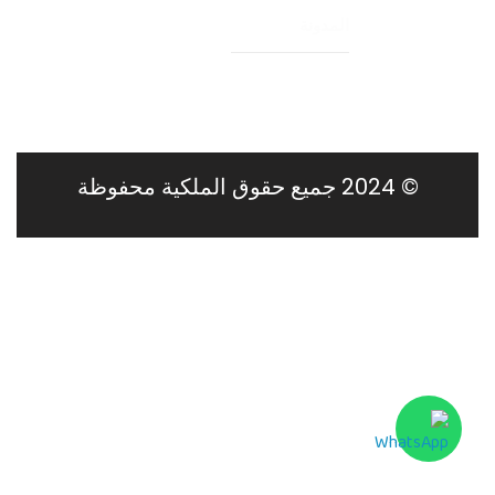
المدونة
© 2024 جميع حقوق الملكية محفوظة