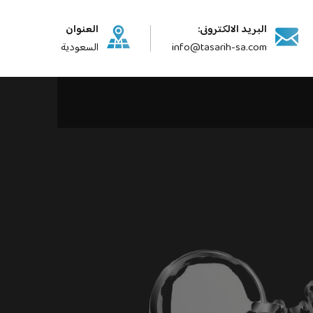
البريد الالكترونى:
العنوان
info@tasarih-sa.com
السعودية