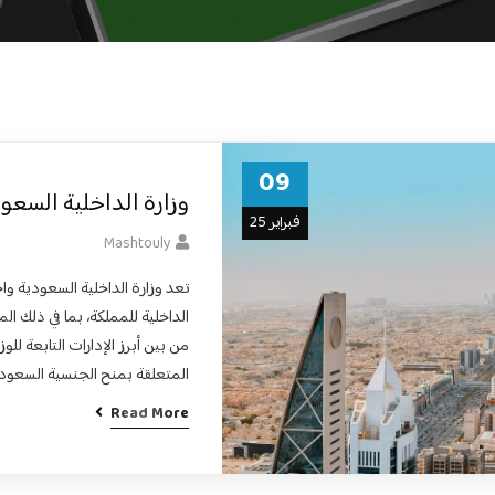
09
وزارة الداخلية السع
فبراير 25
Mashtouly
تعد وزارة الداخلية السعودية وا
الداخلية للمملكة، بما في ذلك الم
من بين أبرز الإدارات التابعة ل
المتعلقة بمنح الجنسية السعودية
Read More