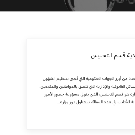
ودية قسم التجنيس
حدة من أبرز الجهات الحكومية التي تُعنى بتنظيم الشؤون
سائل القانونية والإدارية التي تتعلق بالمواطنين والمقيمين.
لوزارة هو قسم التجنيس، الذي يتولى مسؤولية جميع الأمور
 للأجانب. في هذه المقالة، سنتناول دور وزارة…