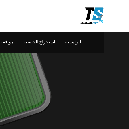
الرئيسية
استخراج الجنسية
موافقة 