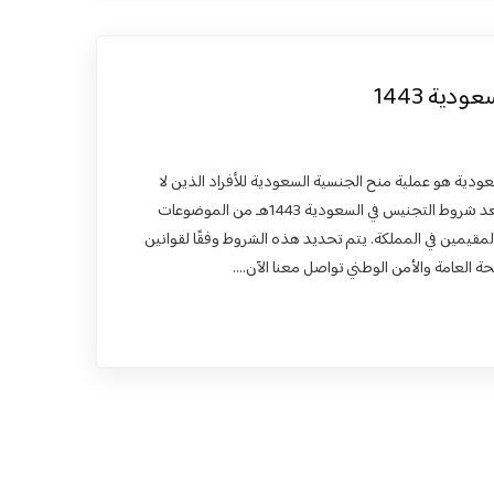
ية 1443
عودية هو عملية منح الجنسية السعودية للأفراد الذين لا
يحملون الجنسية السعودية. وتُعد شروط التجنيس في السعودية 1443هـ من الموضوعات
المقيمين في المملكة. يتم تحديد هذه الشروط وفقًا لقوانين
ة العامة والأمن الوطني تواصل معنا الآن.…