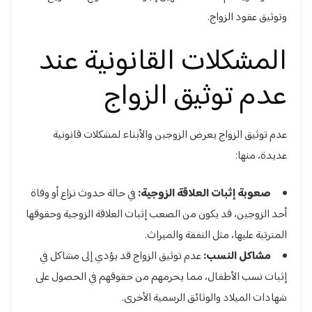
وتوثيق عقود الزواج.
المشكلات القانونية عند
عدم توثيق الزواج
عدم توثيق الزواج يعرض الزوجين والأبناء لمشكلات قانونية
عديدة، منها:
صعوبة إثبات العلاقة الزوجية:
في حالة حدوث نزاع أو وفاة
أحد الزوجين، قد يكون من الصعب إثبات العلاقة الزوجية وحقوقها
المترتبة عليها، مثل النفقة والميراث.
مشاكل النسب:
عدم توثيق الزواج قد يؤدي إلى مشاكل في
إثبات نسب الأطفال، مما يحرمهم من حقوقهم في الحصول على
شهادات الميلاد والوثائق الرسمية الأخرى.