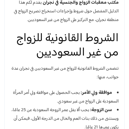
مكتب معقبات الزواج والجنسية في نجران
يقدم لكم هذا
الدليل المفصل حول شروط وإجراءات استخراج تصريح الزواج في
منطقة نجران، مع التركيز على الزواج من غير السعوديين.
الشروط القانونية للزواج
من غير السعوديين
تتضمن الشروط القانونية للزواج من غير السعوديين في نجران عدة
جوانب، منها:
موافقة ولي الأمر:
يجب الحصول على موافقة ولي أمر المرأة
السعودية على الزواج من غير سعودي.
سن الزوجة:
يجب ألا يقل عمر الزوجة السعودية عن 25 عامًا،
ويستثنى من ذلك بنات العم والخال من الدرجة الأولى، فيمكن أن
يكون عمرها 21 عامًا.