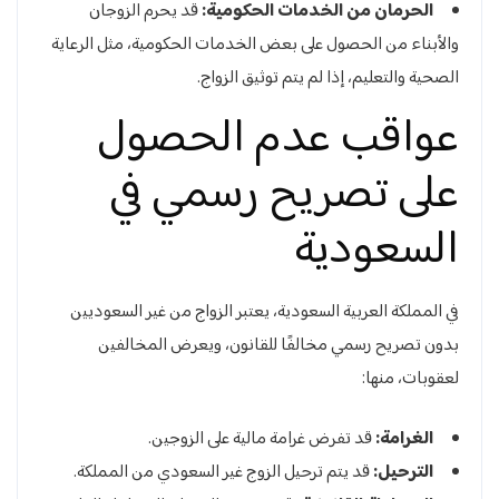
الحرمان من الخدمات الحكومية:
قد يحرم الزوجان
والأبناء من الحصول على بعض الخدمات الحكومية، مثل الرعاية
الصحية والتعليم، إذا لم يتم توثيق الزواج.
عواقب عدم الحصول
على تصريح رسمي في
السعودية
في المملكة العربية السعودية، يعتبر الزواج من غير السعوديين
بدون تصريح رسمي مخالفًا للقانون، ويعرض المخالفين
لعقوبات، منها:
الغرامة:
قد تفرض غرامة مالية على الزوجين.
الترحيل:
قد يتم ترحيل الزوج غير السعودي من المملكة.