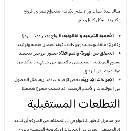
هناك عدة أسباب وراء عدم إمكانية استخراج تصريح الزواج
إلكترونيًا بشكل كامل، منها:
الأهمية الشرعية والقانونية:
الزواج يعتبر عقدًا شرعيًا
وقانونيًا هامًا، ويتطلب إجراءات دقيقة لضمان صحته وتوثيقه.
التحقق من الهوية والموافقة:
حضور الزوجين شخصيًا
يسمح للموظفين المختصين بالتحقق من هويتهم والتأكد من
موافقتهما على الزواج.
الإجراءات الإدارية:
بعض الإجراءات الإدارية، مثل الحصول
على التوقيعات والأختام الرسمية، قد تتطلب حضورًا شخصيًا.
التطلعات المستقبلية
مع استمرار التطور التكنولوجي في المملكة، من المتوقع أن نشهد
في المستقبل المزيد من الخدمات الإلكترونية المتعلقة بالزواج،