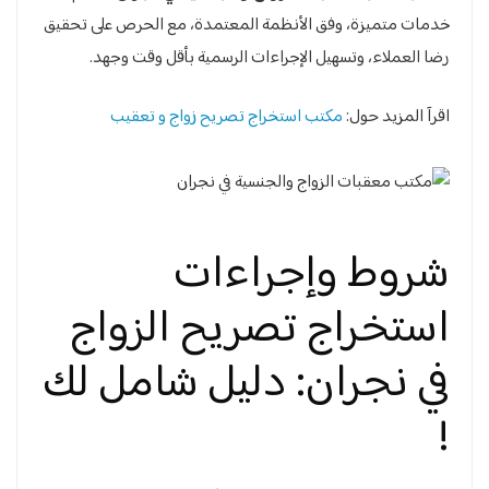
خدمات متميزة، وفق الأنظمة المعتمدة، مع الحرص على تحقيق
رضا العملاء، وتسهيل الإجراءات الرسمية بأقل وقت وجهد.
اقرآ المزيد حول:
مكتب استخراج تصريح زواج و تعقيب
شروط وإجراءات
استخراج تصريح الزواج
في نجران: دليل شامل لك
!