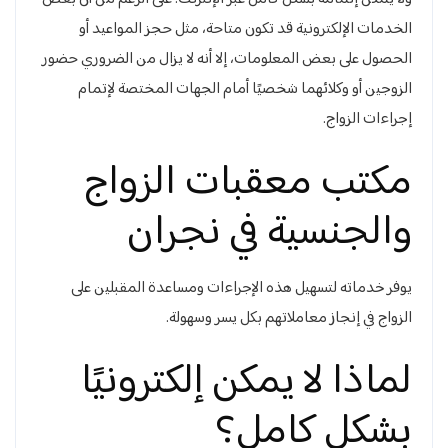
الخدمات الإلكترونية قد تكون متاحة، مثل حجز المواعيد أو
الحصول على بعض المعلومات، إلا أنه لا يزال من الضروري حضور
الزوجين أو وكلائهما شخصيًا أمام الجهات المختصة لإتمام
إجراءات الزواج.
مكتب معقبات الزواج
والجنسية في نجران
يوفر خدماته لتسهيل هذه الإجراءات ومساعدة المقبلين على
الزواج في إنجاز معاملاتهم بكل يسر وسهولة.
لماذا لا يمكن إلكترونيًا
بشكل كامل؟