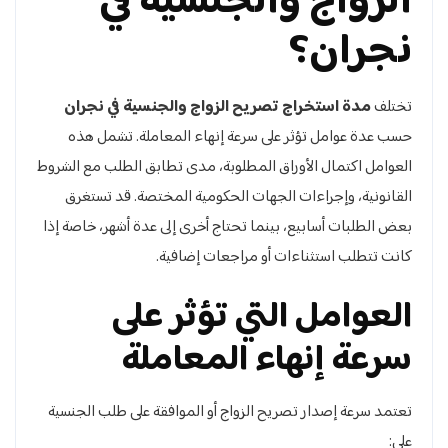
الزواج والجنسية في
نجران؟
تختلف
مدة استخراج تصريح الزواج والجنسية في نجران
حسب عدة عوامل تؤثر على سرعة إنهاء المعاملة. تشمل هذه
العوامل اكتمال الأوراق المطلوبة، مدى تطابق الطلب مع الشروط
القانونية، وإجراءات الجهات الحكومية المختصة. قد تستغرق
بعض الطلبات أسابيع، بينما تحتاج أخرى إلى عدة أشهر، خاصة إذا
كانت تتطلب استثناءات أو مراجعات إضافية.
العوامل التي تؤثر على
سرعة إنهاء المعاملة
تعتمد سرعة إصدار تصريح الزواج أو الموافقة على طلب الجنسية
على: