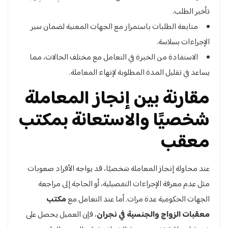
تأخير الطلب.
متابعة الطلبات باستمرار مع الجهات المعنية لضمان سير
الإجراءات بسلاسة.
الاستفادة من الخبرة في التعامل مع مختلف الحالات، مما
يساعد في تقليل المدة المطلوبة لإنهاء المعاملة.
مقارنة بين إنجاز المعاملة
شخصيًا والاستعانة بمكتب
معقب
عند محاولة إنجاز المعاملة شخصيًا، قد يواجه الأفراد صعوبات
مثل عدم معرفة الإجراءات التفصيلية، أو الحاجة إلى مراجعة
الجهات الحكومية عدة مرات. أما عند التعامل مع
مكتب
معقبات الزواج والجنسية في نجران
، فإن العميل يحصل على