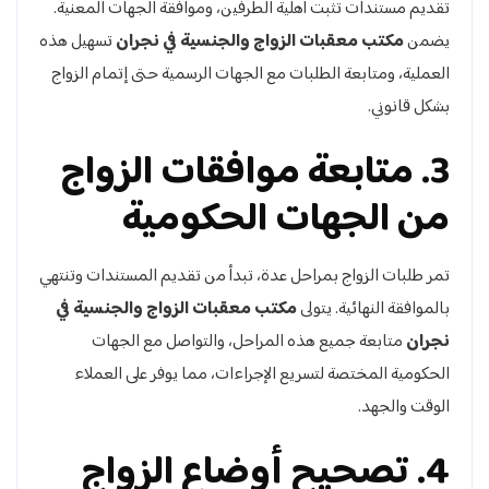
تقديم مستندات تثبت أهلية الطرفين، وموافقة الجهات المعنية.
يضمن
مكتب معقبات الزواج والجنسية في نجران
تسهيل هذه
العملية، ومتابعة الطلبات مع الجهات الرسمية حتى إتمام الزواج
بشكل قانوني.
3. متابعة موافقات الزواج
من الجهات الحكومية
تمر طلبات الزواج بمراحل عدة، تبدأ من تقديم المستندات وتنتهي
بالموافقة النهائية. يتولى
مكتب معقبات الزواج والجنسية في
نجران
متابعة جميع هذه المراحل، والتواصل مع الجهات
الحكومية المختصة لتسريع الإجراءات، مما يوفر على العملاء
الوقت والجهد.
4. تصحيح أوضاع الزواج