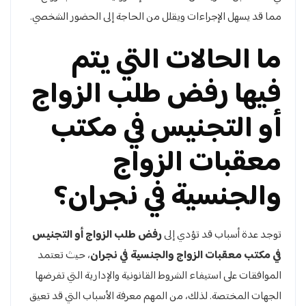
مما قد يسهل الإجراءات ويقلل من الحاجة إلى الحضور الشخصي.
ما الحالات التي يتم
فيها رفض طلب الزواج
أو التجنيس في مكتب
معقبات الزواج
والجنسية في نجران؟
توجد عدة أسباب قد تؤدي إلى
رفض طلب الزواج أو التجنيس
في مكتب معقبات الزواج والجنسية في نجران
، حيث تعتمد
الموافقات على استيفاء الشروط القانونية والإدارية التي تفرضها
الجهات المختصة. لذلك، من المهم معرفة الأسباب التي قد تعيق