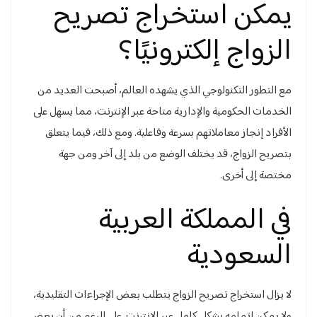
يمكن استخراج تصريح
الزواج إلكترونيًا؟
مع التطور التكنولوجي الذي يشهده العالم، أصبحت العديد من
الخدمات الحكومية والإدارية متاحة عبر الإنترنت، مما يسهل على
الأفراد إنجاز معاملاتهم بسرعة وفاعلية. ومع ذلك، فيما يتعلق
بتصريح الزواج، قد يختلف الوضع من بلد إلى آخر ومن جهة
مختصة إلى أخرى.
في المملكة العربية
السعودية
لا يزال استخراج تصريح الزواج يتطلب بعض الإجراءات التقليدية،
ولا يمكن إتمامه بشكل كامل عبر الإنترنت. على الرغم من أن بعض