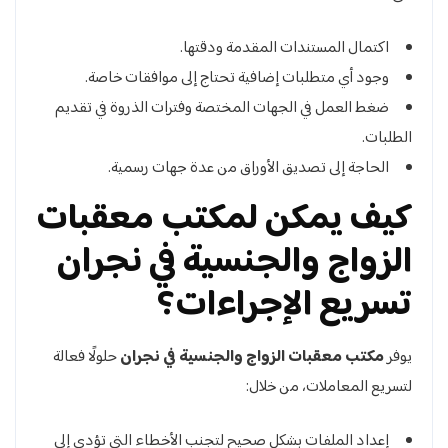
اكتمال المستندات المقدمة ودقتها.
وجود أي متطلبات إضافية تحتاج إلى موافقات خاصة.
ضغط العمل في الجهات المختصة وفترات الذروة في تقديم
الطلبات.
الحاجة إلى تصديق الأوراق من عدة جهات رسمية.
كيف يمكن لمكتب معقبات
الزواج والجنسية في نجران
تسريع الإجراءات؟
يوفر
مكتب معقبات الزواج والجنسية في نجران
حلولًا فعالة
لتسريع المعاملات، من خلال:
إعداد الملفات بشكل صحيح لتجنب الأخطاء التي تؤدي إلى