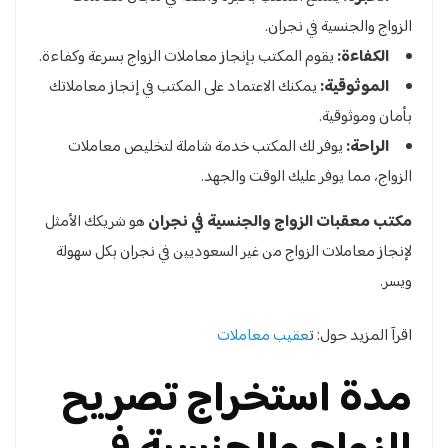
الزواج والجنسية في نجران.
الكفاءة:
يقوم المكتب بإنجاز معاملات الزواج بسرعة وكفاءة.
الموثوقية:
يمكنك الاعتماد على المكتب في إنجاز معاملاتك
بأمان وموثوقية.
الراحة:
يوفر لك المكتب خدمة شاملة لتخليص معاملات
الزواج، مما يوفر عليك الوقت والجهد.
مكتب معقبات الزواج والجنسية في نجران
هو شريكك الأمثل
لإنجاز معاملات الزواج من غير السعوديين في نجران بكل سهولة
ويسر.
اقرآ المزيد حول: ت
عقيب معاملات
مدة استخراج تصريح