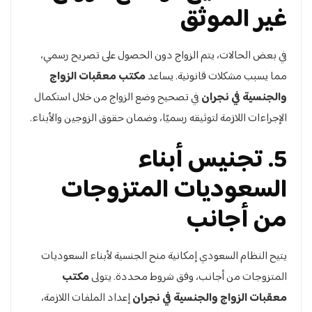
غير الموثق
في بعض الحالات، يتم الزواج دون الحصول على تصريح رسمي،
مما يسبب مشكلات قانونية. يساعد
مكتب معقبات الزواج
والجنسية في نجران
في تصحيح وضع الزواج من خلال استكمال
الإجراءات اللازمة لتوثيقه رسميًا، وضمان حقوق الزوجين والأبناء.
5. تجنيس أبناء
السعوديات المتزوجات
من أجانب
يتيح النظام السعودي إمكانية منح الجنسية لأبناء السعوديات
المتزوجات من أجانب، وفق شروط محددة. يتولى
مكتب
معقبات الزواج والجنسية في نجران
إعداد الملفات اللازمة،