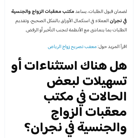
لضمان قبول الطلبات، يساعد
مكتب معقبات الزواج والجنسية
في نجران
العملاء في استكمال الأوراق بالشكل الصحيح، وتقديم
الطلبات بما يتماشى مع الأنظمة لتجنب التأخير أو الرفض.
اقرآ المزيد حول:
معقب تصريح زواج الرياض
هل هناك استثناءات أو
تسهيلات لبعض
الحالات في مكتب
معقبات الزواج
والجنسية في نجران؟