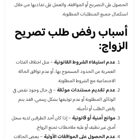
الحصول على التصريح أو الموافقة، والعمل على تفاديها من خلال
استكمال جميع المتطلبات المطلوبة.
أسباب رفض طلب تصريح
الزواج:
عدم استيفاء الشروط القانونية
– مثل اختلاف الفئات
العمرية عن الحدود المسموح بها، أو عدم توافق الحالة
الاجتماعية مع الشروط المطلوبة.
عدم تقديم مستندات موثقة
– في حال وجود نقص في
الوثائق المطلوبة أو عدم توثيقها بشكل رسمي، فقد يتم
رفض الطلب أو تأجيله.
موانع أمنية أو قانونية
– إذا كان أحد الطرفين لديه سجل
أمني غير نظيف أو عليه ملاحظات تمنع الزواج.
عدم الحصول على الموافقات الأولية
– بعض الحالات