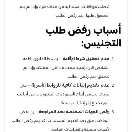
تتطلب موافقات استثنائية من جهات عليا، وإذا لم يتم
الحصول عليها، يتم رفض الطلب.
أسباب رفض طلب
التجنيس:
عدم تحقيق شرط الإقامة
– يشترط القانون إقامة
الشخص فترة زمنية محددة داخل المملكة، وإذا لم
تتحقق، يتم رفض الطلب.
عدم تقديم إثباتات كافية للروابط الأسرية
– مثل
طلبات تجنيس أبناء السعوديات المتزوجات من أجانب
التي تحتاج إلى إثباتات رسمية.
رفض الجهات المختصة بعد المراجعة
– في بعض
الحالات، حتى بعد تقديم المستندات، قد يتم رفض الطلب
لأسباب متعلقة بالسياسات العامة.