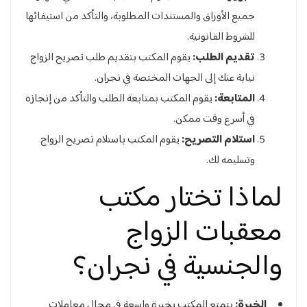
جميع الأوراق والمستندات المطلوبة، والتأكد من استيفائها
للشروط القانونية.
تقديم الطلب:
يقوم المكتب بتقديم طلب تصريح الزواج
نيابة عنك إلى الجهات المختصة في نجران.
المتابعة:
يقوم المكتب بمتابعة الطلب والتأكد من إنجازه
في أسرع وقت ممكن.
استلام التصريح:
يقوم المكتب باستلام تصريح الزواج
وتسليمه لك.
لماذا تختار مكتب
معقبات الزواج
والجنسية في نجران؟
الخبرة:
يتمتع المكتب بخبرة واسعة في مجال معاملات