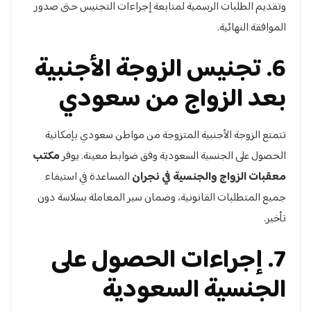
وتقديم الطلبات الرسمية لمتابعة إجراءات التجنيس حتى صدور
الموافقة النهائية.
6. تجنيس الزوجة الأجنبية
بعد الزواج من سعودي
تتمتع الزوجة الأجنبية المتزوجة من مواطن سعودي بإمكانية
الحصول على الجنسية السعودية وفق ضوابط معينة. يوفر
مكتب
معقبات الزواج والجنسية في نجران
المساعدة في استيفاء
جميع المتطلبات القانونية، وضمان سير المعاملة بسلاسة دون
تأخير.
7. إجراءات الحصول على
الجنسية السعودية