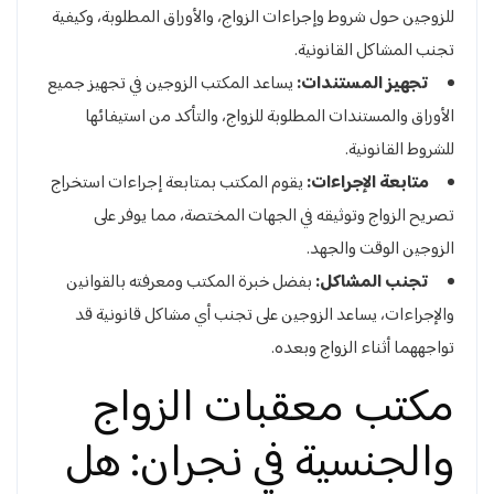
للزوجين حول شروط وإجراءات الزواج، والأوراق المطلوبة، وكيفية
تجنب المشاكل القانونية.
تجهيز المستندات:
يساعد المكتب الزوجين في تجهيز جميع
الأوراق والمستندات المطلوبة للزواج، والتأكد من استيفائها
للشروط القانونية.
متابعة الإجراءات:
يقوم المكتب بمتابعة إجراءات استخراج
تصريح الزواج وتوثيقه في الجهات المختصة، مما يوفر على
الزوجين الوقت والجهد.
تجنب المشاكل:
بفضل خبرة المكتب ومعرفته بالقوانين
والإجراءات، يساعد الزوجين على تجنب أي مشاكل قانونية قد
تواجههما أثناء الزواج وبعده.
مكتب معقبات الزواج
والجنسية في نجران: هل