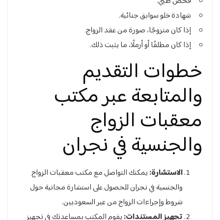
فحص طبي.
شهادة خلو سوابق جنائية.
إذا كان متزوجًا، صورة من عقد الزواج.
إذا كان مطلقًا أو أرملًا، ما يثبت ذلك.
خطوات التقديم
والمتابعة عبر مكتب
معقبات الزواج
والجنسية في نجران
الاستشارة:
يمكنك التواصل مع مكتب معقبات الزواج
والجنسية في نجران للحصول على استشارة مجانية حول
شروط وإجراءات الزواج من غير السعوديين.
تجهيز المستندات:
يقوم المكتب بمساعدتك في تجهيز