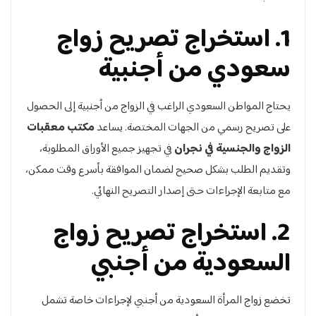
1. استخراج تصريح زواج
سعودي من أجنبية
يحتاج المواطن السعودي الراغب في الزواج من أجنبية إلى الحصول
على تصريح رسمي من الجهات المختصة. يساعد
مكتب معقبات
الزواج والجنسية في نجران
في تجهيز جميع الأوراق المطلوبة،
وتقديم الطلب بشكل صحيح لضمان الموافقة بأسرع وقت ممكن،
مع متابعة الإجراءات حتى إصدار التصريح النهائي.
2. استخراج تصريح زواج
السعودية من أجنبي
تخضع زواج المرأة السعودية من أجنبي لإجراءات خاصة تشمل