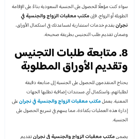
سواء كنت مؤهلًا للحصول على الجنسية السعودية بناءً على الإقامة
الطويلة أو الزواج، فإن
مكتب معقبات الزواج والجنسية في
نجران
يقدم خدمات استشارية لمساعدتك في استكمال الأوراق،
وضمان تقديم طلب التجنيس بطريقة صحيحة.
8. متابعة طلبات التجنيس
وتقديم الأوراق المطلوبة
يحتاج المتقدمون للحصول على الجنسية إلى متابعة دقيقة
لطلباتهم، واستكمال أي مستندات إضافية تطلبها الجهات
المعنية. يعمل
مكتب معقبات الزواج والجنسية في نجران
على
إدارة هذه العمليات بكفاءة، مما يسهم في تسريع الحصول على
الجنسية.
يضمن
مكتب معقبات الزواج والجنسية في نجران
تقديم