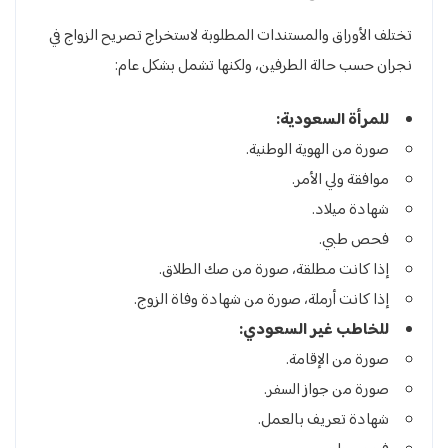
تختلف الأوراق والمستندات المطلوبة لاستخراج تصريح الزواج في
نجران حسب حالة الطرفين، ولكنها تشمل بشكل عام:
للمرأة السعودية:
صورة من الهوية الوطنية.
موافقة ولي الأمر.
شهادة ميلاد.
فحص طبي.
إذا كانت مطلقة، صورة من صك الطلاق.
إذا كانت أرملة، صورة من شهادة وفاة الزوج.
للخاطب غير السعودي:
صورة من الإقامة.
صورة من جواز السفر.
شهادة تعريف بالعمل.