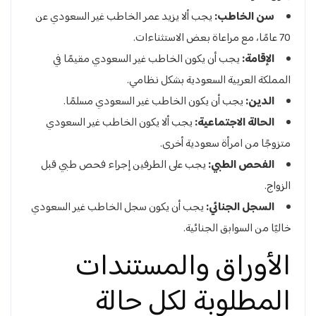
سن الخاطب:
يجب ألا يزيد عمر الخاطب غير السعودي عن
70 عامًا، مع مراعاة بعض الاستثناءات.
الإقامة:
يجب أن يكون الخاطب غير السعودي مقيمًا في
المملكة العربية السعودية بشكل نظامي.
الدين:
يجب أن يكون الخاطب غير السعودي مسلمًا.
الحالة الاجتماعية:
يجب ألا يكون الخاطب غير السعودي
متزوجًا من امرأة سعودية أخرى.
الفحص الطبي:
يجب على الطرفين إجراء فحص طبي قبل
الزواج.
السجل الجنائي:
يجب أن يكون سجل الخاطب غير السعودي
خاليًا من السوابق الجنائية.
الأوراق والمستندات
المطلوبة لكل حالة