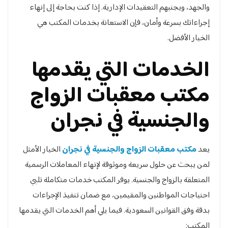
والجهد، ويجنبهم التعقيدات الإدارية. إذا كنت بحاجة إلى إنهاء
إجراءاتك بسرعة وأمان، فإن الاستعانة بخدمات المكتب هي
الخيار الأفضل.
الخدمات التي يقدمها
مكتب معقبات الزواج
والجنسية في نجران
يعد
مكتب معقبات الزواج والجنسية في نجران
الخيار الأمثل
لمن يبحث عن حلول سريعة وموثوقة لإنهاء المعاملات الرسمية
المتعلقة بالزواج والجنسية. يوفر المكتب خدمات متكاملة تلبي
احتياجات المواطنين والمقيمين، مع ضمان تنفيذ الإجراءات
بدقة وفق القوانين السعودية. فيما يلي أهم الخدمات التي يقدمها
المكتب: