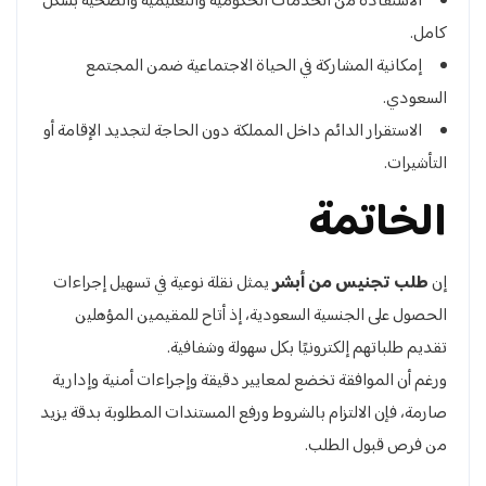
الاستفادة من الخدمات الحكومية والتعليمية والصحية بشكل
كامل.
إمكانية المشاركة في الحياة الاجتماعية ضمن المجتمع
السعودي.
الاستقرار الدائم داخل المملكة دون الحاجة لتجديد الإقامة أو
التأشيرات.
الخاتمة
إن
طلب تجنيس من أبشر
يمثل نقلة نوعية في تسهيل إجراءات
الحصول على الجنسية السعودية، إذ أتاح للمقيمين المؤهلين
تقديم طلباتهم إلكترونيًا بكل سهولة وشفافية.
ورغم أن الموافقة تخضع لمعايير دقيقة وإجراءات أمنية وإدارية
صارمة، فإن الالتزام بالشروط ورفع المستندات المطلوبة بدقة يزيد
من فرص قبول الطلب.