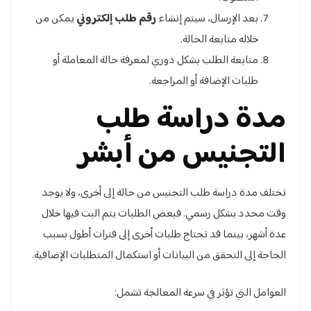
بعد الإرسال، سيتم إنشاء
رقم طلب إلكتروني
يمكن من
خلاله متابعة الحالة.
متابعة الطلب بشكل دوري لمعرفة حالة المعاملة أو
طلبات الإضافة أو المراجعة.
مدة دراسة طلب
التجنيس من أبشر
تختلف مدة دراسة طلب التجنيس من حالة إلى أخرى، ولا يوجد
وقت محدد بشكل رسمي. فبعض الطلبات يتم البت فيها خلال
عدة أشهر، بينما قد تحتاج طلبات أخرى إلى فترات أطول بسبب
الحاجة إلى التحقق من البيانات أو استكمال المتطلبات الإضافية.
العوامل التي تؤثر في سرعة المعالجة تشمل: