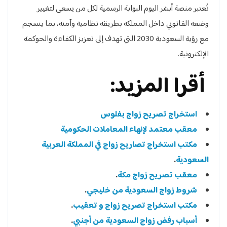
تُعتبر منصة أبشر اليوم البوابة الرسمية لكل من يسعى لتغيير
وضعه القانوني داخل المملكة بطريقة نظامية وآمنة، بما ينسجم
مع رؤية السعودية 2030 التي تهدف إلى تعزيز الكفاءة والحوكمة
الإلكترونية.
أقرا المزيد:
استخراج تصريح زواج بفلوس
معقب معتمد لإنهاء المعاملات الحكومية
مكتب استخراج تصاريح زواج في المملكة العربية
السعودية
.
معقب تصريح زواج مكة
.
شروط زواج السعودية من خليجي
.
مكتب استخراج تصريح زواج و تعقيب
.
أسباب رفض زواج السعودية من أجنبي
.