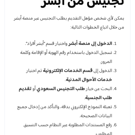
تجنيس من أبشر
يمكن لأي شخص مؤهل التقديم بطلب التجنيس عبر منصة أبشر
من خلال اتباع الخطوات التالية:
الدخول إلى منصة أبشر
واختيار قسم “أبشر أفراد”.
تسجيل الدخول باستخدام رقم الهوية أو الإقامة وكلمة
المرور.
الدخول إلى
قسم الخدمات الإلكترونية
ثم اختيار
خدمات الأحوال المدنية
.
البحث عن خيار
طلب التجنيس السعودي
أو
تقديم
طلب الجنسية
.
تعبئة النموذج الإلكتروني بدقة، والتأكد من إدخال جميع
البيانات الصحيحة.
رفع المستندات المطلوبة عبر النظام حسب التنسيق
المطلوب.