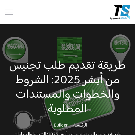
طريقة تقديم طلب تجنيس
من أبشر 2025: الشروط
والخطوات والمستندات
المطلوبة
الرئيسية
Builder
طريقة تقديم طلب تجنيس من أبشر 2025: الشروط والخطوات