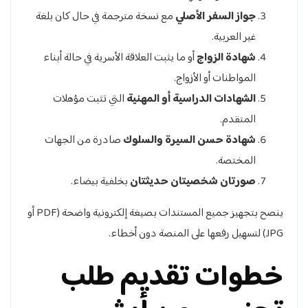
جواز السفر الأصلي
مع نسخة مترجمة في حال كان بلغة
غير العربية.
شهادة الزواج
أو ما يثبت العلاقة الأسرية في حالة أبناء
المواطنات أو الأزواج.
الشهادات الدراسية أو المهنية
التي تثبت مؤهلات
المتقدم.
شهادة حسن السيرة والسلوك
صادرة من الجهات
المختصة.
صورتان شخصيتان حديثتان
بخلفية بيضاء.
ينصح بتجهيز جميع المستندات بصيغة إلكترونية واضحة (PDF أو
JPG) لتسهيل رفعها على المنصة دون أخطاء.
خطوات تقديم طلب