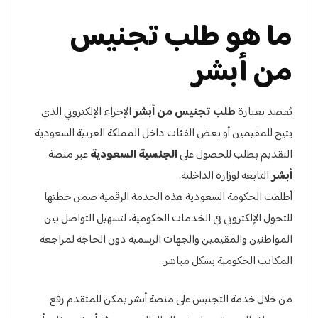
ما هو طلب تجنيس
من أبشر
يُقصد بعبارة
طلب تجنيس من أبشر
الإجراء الإلكتروني الذي
يتيح للمقيمين أو بعض الفئات داخل المملكة العربية السعودية
التقديم بطلب للحصول على
الجنسية السعودية
عبر منصة
أبشر
التابعة لوزارة الداخلية.
أطلقت الحكومة السعودية هذه الخدمة الرقمية ضمن خطتها
للتحول الإلكتروني في الخدمات الحكومية، لتسهيل التواصل بين
المواطنين والمقيمين والجهات الرسمية دون الحاجة لمراجعة
المكاتب الحكومية بشكل مباشر.
من خلال خدمة التجنيس على منصة أبشر يمكن للمتقدم رفع