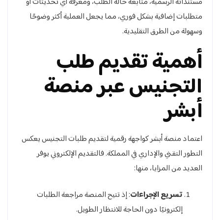
مستنداته الرسمية، متابعة حالة الطلب، ومعرفة أي تحديثات أو
متطلبات إضافية بشكل فوري، مما يجعل العملية أكثر وضوحًا
وسهولة من الطرق التقليدية.
أهمية تقديم طلب
التجنيس عبر منصة
أبشر
اعتماد منصة أبشر كواجهة رقمية لتقديم طلبات التجنيس يعكس
التطور التقني والإداري في المملكة. فالتقديم الإلكتروني يوفر
العديد من المزايا، منها:
تسريع الإجراءات
: إذ تتيح المنصة مراجعة الطلبات
إلكترونيًا دون الحاجة للانتظار الطويل.