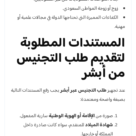
زوج أو زوجة المواطن السعودي.
الكفاءات المميزة التي تحتاجها الدولة في مجالات علمية أو
مهنية.
المستندات المطلوبة
لتقديم طلب التجنيس
من أبشر
عند تجهيز
طلب التجنيس عبر أبشر
يجب رفع المستندات التالية
بصيغة واضحة ومعتمدة:
صورة من
الإقامة أو الهوية الوطنية
سارية المفعول.
شهادة الميلاد
للمتقدم، سواء كانت صادرة داخل
المملكة أو خارجها.