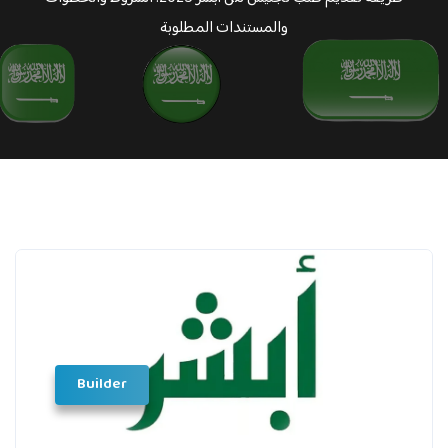
والمستندات المطلوبة
Builder