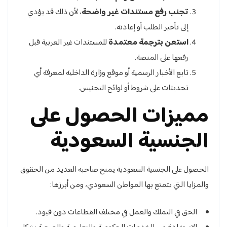
تجنب رفع مستندات غير واضحة
، لأن ذلك قد يؤدي
إلى تأخير الطلب أو إعادته.
استعن بترجمة معتمدة
للمستندات غير العربية قبل
رفعها على المنصة.
تابع الأخبار الرسمية أو موقع وزارة الداخلية لمعرفة أي
تحديثات على شروط أو لوائح التجنيس.
مميزات الحصول على
الجنسية السعودية
الحصول على الجنسية السعودية يمنح صاحبه العديد من الحقوق
والمزايا التي يتمتع بها المواطن السعودي، ومن أبرزها:
الحق في التملك والعمل في مختلف القطاعات دون قيود.