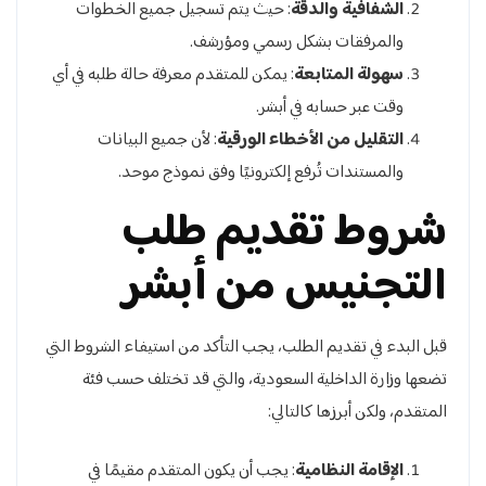
الشفافية والدقة
: حيث يتم تسجيل جميع الخطوات
والمرفقات بشكل رسمي ومؤرشف.
سهولة المتابعة
: يمكن للمتقدم معرفة حالة طلبه في أي
وقت عبر حسابه في أبشر.
التقليل من الأخطاء الورقية
: لأن جميع البيانات
والمستندات تُرفع إلكترونيًا وفق نموذج موحد.
شروط تقديم طلب
التجنيس من أبشر
قبل البدء في تقديم الطلب، يجب التأكد من استيفاء الشروط التي
تضعها وزارة الداخلية السعودية، والتي قد تختلف حسب فئة
المتقدم، ولكن أبرزها كالتالي:
الإقامة النظامية
: يجب أن يكون المتقدم مقيمًا في