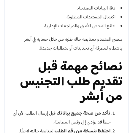
دقة البيانات المقدمة.
اكتمال المستندات المطلوبة.
نتائج الفحص الأمني والمراجعات الإدارية.
ينصح المتقدم بمتابعة حالة طلبه من خلال حسابه في أبشر
بانتظام لمعرفة أي تحديثات أو متطلبات جديدة.
نصائح مهمة قبل
تقديم طلب التجنيس
من أبشر
تأكد من صحة جميع بياناتك
قبل إرسال الطلب، لأن أي
خطأ قد يؤدي إلى رفض المعاملة.
احتفظ بنسخة من رقم الطلب
لمتابعة حالته لاحقًا.