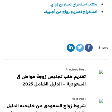
مكتب استخراج تصاريح زواج
.
استخراج تصريح زواج من أجنبية
.
Share:
Previous Post
تقديم طلب تجنيس زوجة مواطن في
السعودية – الدليل الشامل 2025
Next Post
شروط زواج السعودي من خليجية الدليل