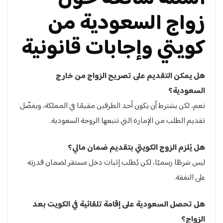
زواج السعودية من
كويتي وإجابات قانونية
هل يمكن التقديم على تصريح الزواج من خارج
السعودية؟
نعم، لكن يشترط أن يكون أحد الطرفين مقيمًا في المملكة، ويفضّل
تقديم الطلب من الإمارة التي تتبعها الزوجة السعودية.
هل يُلزم الزوج الكويتي بتقديم ضمان مالي؟
ليس شرطًا رسميًا، لكن يُطلب إثبات دخل مستقر لضمان قدرته
على النفقة.
هل تحصل السعودية على إقامة تلقائية في الكويت بعد
الزواج؟