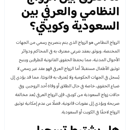
النظامي والعرفي بين
السعودية وكويتي؟
الزواج النظامي هو الزواج الذي يتم بتصريح رسمي من الجهات
المختصة، ويوثق بعقد شرعي معترف به في المحاكم ودوائر
الأحوال المدنية، مما يحفظ الحقوق القانونية للطرفين ويتيح
توثيق الأطفال مستقبلاً. أما الزواج العرفي فهو عقد غير رسمي لا
يُسجل في الجهات الحكومية ولا يُعترف به قانونيًا، مما قد يؤدي إلى
ضياع الحقوق، خاصة في حال الطلاق أو وفاة أحد الزوجين. وفي
حالات زواج السعودية من كويتي، فإن الزواج العرفي يُعد مخالفة
صريحة ويؤدي إلى عقوبات قانونية، فضلًا عن عدم إمكانية توثيق
الزواج لاحقًا في الكويت أو السعودية.