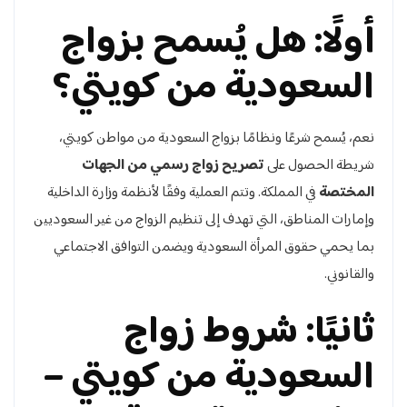
أولًا: هل يُسمح بزواج
السعودية من كويتي؟
نعم، يُسمح شرعًا ونظامًا بزواج السعودية من مواطن كويتي،
شريطة الحصول على
تصريح زواج رسمي من الجهات
المختصة
في المملكة. وتتم العملية وفقًا لأنظمة وزارة الداخلية
وإمارات المناطق، التي تهدف إلى تنظيم الزواج من غير السعوديين
بما يحمي حقوق المرأة السعودية ويضمن التوافق الاجتماعي
والقانوني.
ثانيًا: شروط زواج
السعودية من كويتي –