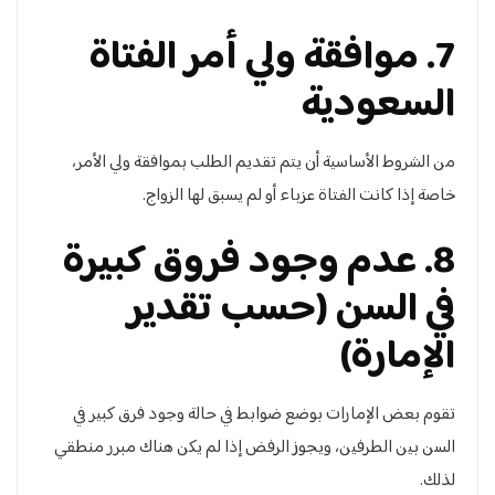
7. موافقة ولي أمر الفتاة
السعودية
من الشروط الأساسية أن يتم تقديم الطلب بموافقة ولي الأمر،
خاصة إذا كانت الفتاة عزباء أو لم يسبق لها الزواج.
8. عدم وجود فروق كبيرة
في السن (حسب تقدير
الإمارة)
تقوم بعض الإمارات بوضع ضوابط في حالة وجود فرق كبير في
السن بين الطرفين، ويجوز الرفض إذا لم يكن هناك مبرر منطقي
لذلك.