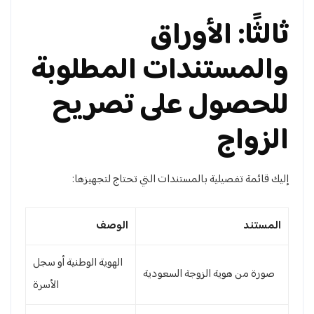
ثالثًا: الأوراق
والمستندات المطلوبة
للحصول على تصريح
الزواج
إليك قائمة تفصيلية بالمستندات التي تحتاج لتجهيزها:
المستند
الوصف
الهوية الوطنية أو سجل
صورة من هوية الزوجة السعودية
الأسرة