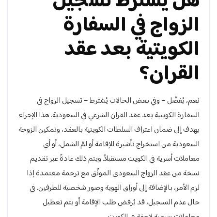
هل يشترط تسجيل
الزواج في السفارة
الكويتية بعد عقد
القران؟
نعم، يُفضّل – وفي بعض الحالات يُشترط – تسجيل الزواج في
السفارة الكويتية بعد عقد القران الشرعي في السعودية. هذا الإجراء
يهدف إلى ضمان اعتراف السلطات الكويتية بالعقد، وتمكين الزوجة
السعودية من استخراج تأشيرة للإقامة أو لمّ الشمل، أو أي
معاملات أسرية في الكويت مستقبلاً. ويتم ذلك عادةً عبر تقديم
نسخة من عقد الزواج السعودي الموثّق مع ترجمة معتمدة إذا
لزم الأمر، بالإضافة إلى أوراق الهوية وصور شخصية للطرفين. في
حال عدم التسجيل، قد يُرفض طلب الإقامة أو يتم تعطيل