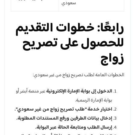
سعودي
رابعًا: خطوات التقديم
للحصول على تصريح
زواج
الخطوات العامة لطلب تصريح زواج من غير سعودي:
الدخول إلى بوابة الإمارة الإلكترونية
عبر منصة أبشر أو
بوابة الإمارة الرسمية.
اختيار خدمة “طلب تصريح زواج من غير سعودي”.
إدخال بيانات الطرفين ورفع المستندات المطلوبة.
إرسال الطلب ومتابعة الحالة عبر البوابة.