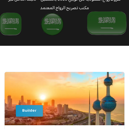
مكتب تصريح الزواج المعتمد
Builder