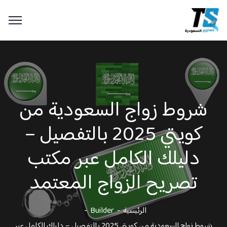
شروط زواج السعودية من
كويتي 2025 بالتفصيل –
دليلك الكامل عبر مكتب
تصريح الزواج المعتمد
الرئيسية
Builder
شروط زواج السعودية من كويتي 2025 بالتفصيل – دليلك الكامل عبر