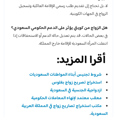
لا، بل تحتاج إلى تقديم طلب رسمي للإقامة العائلية وتسجيل
الزواج في الجهات الكويتية.
هل الزواج من كويتي يؤثر على الدعم الحكومي السعودي؟
في بعض الحالات، قد يتم تعديل حالة الدعم أو الاستحقاقات إذا
انتقلت المرأة السعودية للإقامة خارج المملكة.
أقرا المزيد:
شروط تجنيس أبناء المواطنات السعوديات
استخراج تصريح زواج بفلوس
ازدواجية الجنسية في السعودية
معقب معتمد لإنهاء المعاملات الحكومية
مكتب استخراج تصاريح زواج في المملكة العربية
السعودية
.