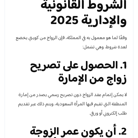
الشروط القانونية
والإدارية 2025
وفقًا لما هو معمول به في المملكة، فإن الزواج من كويتي يخضع
لعدة شروط، وهي تشمل:
1. الحصول على تصريح
زواج من الإمارة
لا يمكن إتمام عقد الزواج دون تصريح رسمي يصدر من إمارة
المنطقة التي تقيم فيها المرأة السعودية، ويتم ذلك عبر تقديم
طلب إلكتروني أو ورقي.
2. أن يكون عمر الزوجة