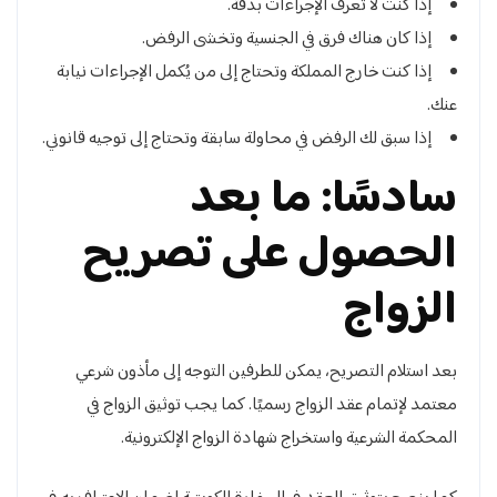
إذا كنت لا تعرف الإجراءات بدقة.
إذا كان هناك فرق في الجنسية وتخشى الرفض.
إذا كنت خارج المملكة وتحتاج إلى من يُكمل الإجراءات نيابة
عنك.
إذا سبق لك الرفض في محاولة سابقة وتحتاج إلى توجيه قانوني.
سادسًا: ما بعد
الحصول على تصريح
الزواج
بعد استلام التصريح، يمكن للطرفين التوجه إلى مأذون شرعي
معتمد لإتمام عقد الزواج رسميًا. كما يجب توثيق الزواج في
المحكمة الشرعية واستخراج شهادة الزواج الإلكترونية.