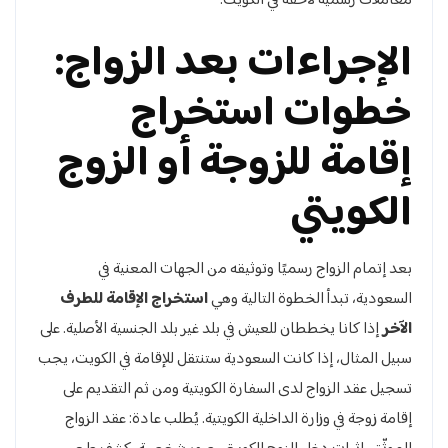
معاملات رسمية لاحقة في الكويت.
الإجراءات بعد الزواج:
خطوات استخراج
إقامة للزوجة أو الزوج
الكويتي
بعد إتمام الزواج رسميًا وتوثيقه من الجهات المعنية في
السعودية، تبدأ الخطوة التالية وهي
استخراج الإقامة للطرف
الآخر
إذا كانا يخططان للعيش في بلد غير بلد الجنسية الأصلية. على
سبيل المثال، إذا كانت السعودية ستنتقل للإقامة في الكويت، يجب
تسجيل عقد الزواج لدى السفارة الكويتية ومن ثم التقديم على
إقامة زوجة في وزارة الداخلية الكويتية. يُطلب عادة: عقد الزواج