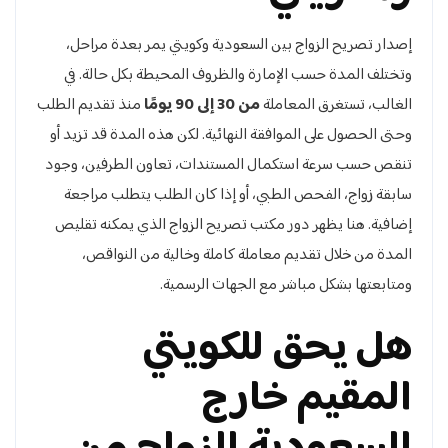
إصدار تصريح الزواج بين السعودية وكويتي يمر بعدة مراحل،
وتختلف المدة حسب الإمارة والظروف المحيطة بكل حالة. في
الغالب، تستغرق المعاملة
من 30 إلى 90 يومًا
منذ تقديم الطلب
وحتى الحصول على الموافقة النهائية. لكن هذه المدة قد تزيد أو
تنقص حسب سرعة استكمال المستندات، تعاون الطرفين، وجود
سابقة زواج، الفحص الطبي، أو إذا كان الطلب يتطلب مراجعة
إضافية. هنا يظهر دور مكتب تصريح الزواج الذي يمكنه تقليص
المدة من خلال تقديم معاملة كاملة وخالية من النواقص،
ومتابعتها بشكل مباشر مع الجهات الرسمية.
هل يحق للكويتي
المقيم خارج