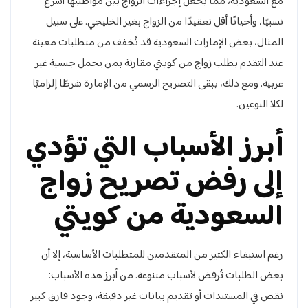
مع السعودية، مما يجعل إجراءات الزواج بين مواطنيها أسرع
نسبيًا، وأحيانًا أقل تعقيدًا من الزواج بغير الخليجي. على سبيل
المثال، بعض الإمارات السعودية قد تُخفف من متطلبات معينة
عند التقدم بطلب زواج من كويتي مقارنة بمن يحمل جنسية غير
عربية. ومع ذلك، يبقى التصريح الرسمي من الإمارة شرطًا إلزاميًا
لكلا النوعين.
أبرز الأسباب التي تؤدي
إلى رفض تصريح زواج
السعودية من كويتي
رغم استيفاء الكثير من المتقدمين للمتطلبات الأساسية، إلا أن
بعض الطلبات تُرفض لأسباب متنوعة. من أبرز هذه الأسباب:
نقص في المستندات أو تقديم بيانات غير دقيقة، وجود فارق كبير