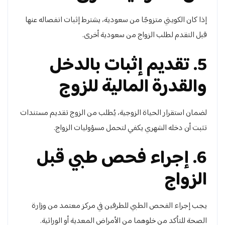
إذا كان الكويتي متزوجًا من سعودية، يشترط إثبات انفصاله عنها
قبل التقدم لطلب الزواج من سعودية أخرى.
5. تقديم إثبات بالدخل
والقدرة المالية للزوج
لضمان استقرار الحياة الزوجية، يُطلب من الزوج تقديم مستندات
تثبت أن دخله الشهري يكفي لتحمل مسؤوليات الزواج.
6. إجراء فحص طبي قبل
الزواج
يجب إجراء الفحص الطبي للطرفين في مركز معتمد من وزارة
الصحة للتأكد من خلوهما من الأمراض المعدية أو الوراثية.