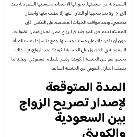
السعودية عن جنسيتها. يحق لها الاحتفاظ بجنسيتها السعودية بعد
الزواج، ولا يتم سحبها أو التنازل عنها إلا بطلب منها واختيار
شخصي، وبعد موافقة الجهات المختصة. على العكس، فإن
المملكة تدعم حق المواطنة في الزواج ممن تختار ضمن الضوابط،
دون أن يكون ذلك على حساب جنسيتها. ومع ذلك، إذا رغبت المرأة
السعودية في الحصول على الجنسية الكويتية بعد الزواج، فإن ذلك
يخضع لقوانين الجنسية الكويتية وليس للنظام السعودي، وغالبًا ما
يتطلب التنازل الطوعي عن الجنسية السابقة.
المدة المتوقعة
لإصدار تصريح الزواج
بين السعودية
والكويتي