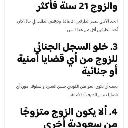
والزوج 21 سنة فأكثر
الحد الأدنى لعمر الطرفين 21 عامًا. ويُرفض الطلب في حال كان
أحد الطرفين أقل من هذا السن.
3. خلو السجل الجنائي
للزوج من أي قضايا أمنية
أو جنائية
يجب أن يكون المواطن الكويتي حسن السيرة والسلوك، دون أي
قضايا تمس الشرف أو الأمانة.
4. ألا يكون الزوج متزوجًا
من سعودية أخرى