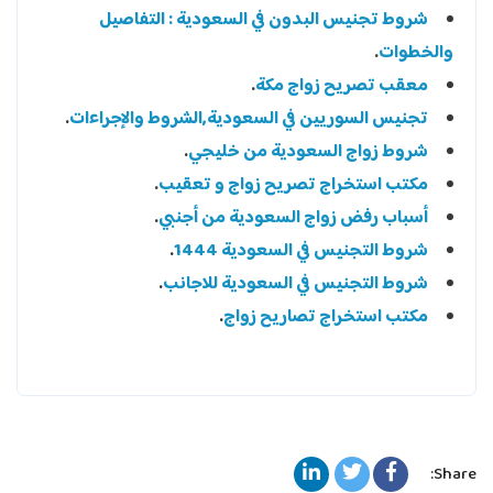
شروط تجنيس البدون في السعودية : التفاصيل
والخطوات
.
معقب تصريح زواج مكة
.
تجنيس السوريين في السعودية,الشروط والإجراءات
.
شروط زواج السعودية من خليجي
.
مكتب استخراج تصريح زواج و تعقيب
.
أسباب رفض زواج السعودية من أجنبي
.
شروط التجنيس في السعودية 1444
.
شروط التجنيس في السعودية للاجانب
.
مكتب استخراج تصاريح زواج
.
Share: