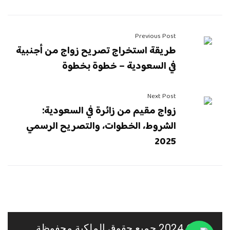
Previous Post
طريقة استخراج تصريح زواج من أجنبية
في السعودية – خطوة بخطوة
Next Post
زواج مقيم من زائرة في السعودية:
الشروط، الخطوات، والتصريح الرسمي
2025
© 2024 جميع حقوق الملكية محفوظة