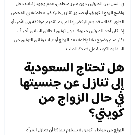
في السن بين الطرفين دون مبرر منطقي، عدم وجود إثبات دخل
واضح للزوج الكويتي، أو صدور تقارير طبية غير مطمئنة في الفحص
الطبي. كذلك، قد يتم الرفض إذا لم يتم تقديم موافقة ولي الأمر، أو
إذا كان أحد الطرفين متزوجًا دون توثيق الطلاق السابق. أحيانًا،
يؤثر عدم وضوح نية الإقامة بعد الزواج أو غياب وثائق التوثيق من
السفارة الكويتية على نتيجة الطلب.
هل تحتاج السعودية
إلى تنازل عن جنسيتها
في حال الزواج من
كويتي؟
الزواج من مواطن كويتي لا يستلزم تلقائيًا أن تتنازل المرأة