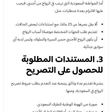
أما المواطنة السعودية التي ترغب في الزواج من أجنبي، فيجب
عليها الالتزام بعدة متطلبات، مثل:
ألا يقل عمرها عن 25 عامًا، مع استثناءات لبعض الحالات.
تقديم طلب للجهات المختصة موضحًا أسباب الزواج.
أن يكون الزوج الأجنبي حسن السيرة والسلوك، وليس لديه أي
سوابق جنائية.
3. المستندات المطلوبة
للحصول على التصريح
يشترط تقديم عدة وثائق رسمية عند التقدم بطلب شروط تصريح
الزواج في السعودية، ومنها:
صورة من الهوية الوطنية للطرف السعودي.