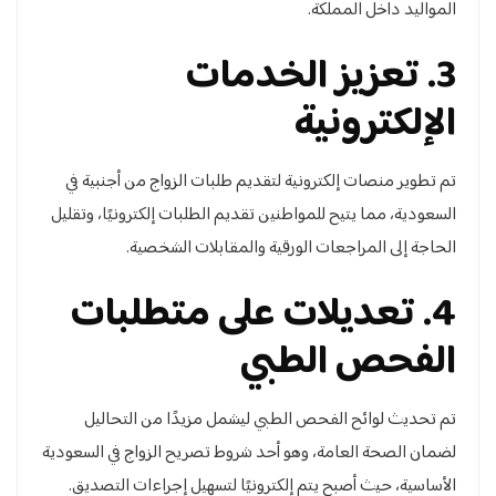
المواليد داخل المملكة.
3. تعزيز الخدمات
الإلكترونية
تم تطوير منصات إلكترونية لتقديم طلبات الزواج من أجنبية في
السعودية، مما يتيح للمواطنين تقديم الطلبات إلكترونيًا، وتقليل
الحاجة إلى المراجعات الورقية والمقابلات الشخصية.
4. تعديلات على متطلبات
الفحص الطبي
تم تحديث لوائح الفحص الطبي ليشمل مزيدًا من التحاليل
لضمان الصحة العامة، وهو أحد شروط تصريح الزواج في السعودية
الأساسية، حيث أصبح يتم إلكترونيًا لتسهيل إجراءات التصديق.