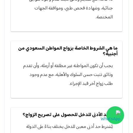
جنائية، وشهادة فحص طبي، وموافقة الجهات
المختصة.
ما هي الشروط الخاصة بزواج المواطن السعودي من
أجنبية؟
يجب أن تكون المواطنة غير مطلقة أو أرملة، وأن تقدم
وثائق تثبت حسن السلوك والأهلية، مع عدم وجود
طلب زواج آخر قيد الإجراء.
ما الحد الأدنى للدخل للحصول على تصريح الزواج؟
يُشترط حد أدنى معين للدخل يختلف بناءً على الدولة