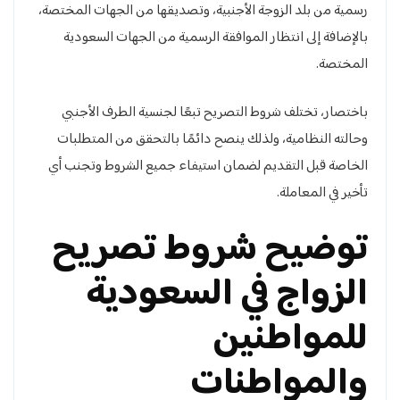
رسمية من بلد الزوجة الأجنبية، وتصديقها من الجهات المختصة،
بالإضافة إلى انتظار الموافقة الرسمية من الجهات السعودية
المختصة.
باختصار، تختلف شروط التصريح تبعًا لجنسية الطرف الأجنبي
وحالته النظامية، ولذلك ينصح دائمًا بالتحقق من المتطلبات
الخاصة قبل التقديم لضمان استيفاء جميع الشروط وتجنب أي
تأخير في المعاملة.
توضيح شروط تصريح
الزواج في السعودية
للمواطنين
والمواطنات