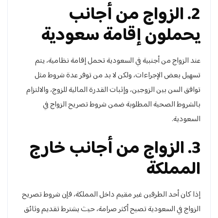
2. الزواج من أجانب
يحملون إقامة سعودية
عند الزواج من أجنبية في السعودية تحمل إقامة نظامية، يتم
تسهيل بعض الإجراءات، ولكن لا بد من توفر عدة شروط مثل
توافق السن بين الزوجين، وإثبات القدرة المالية للزوج، والالتزام
بالشروط الصحية المطلوبة ضمن شروط تصريح الزواج في
السعودية.
3. الزواج من أجانب خارج
المملكة
إذا كان أحد الطرفين غير مقيم داخل المملكة، فإن شروط تصريح
الزواج في السعودية تصبح أكثر صرامة، حيث يشترط تقديم وثائق