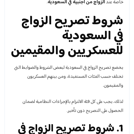
خاصة عند
الزواج من أجنبية في السعودية
.
شروط تصريح الزواج
في السعودية
للعسكريين والمقيمين
يخضع تصريح الزواج في السعودية لبعض الشروط والضوابط التي
تختلف حسب الفئات المستفيدة، ومن بينهم العسكريون
والمقيمون.
لذلك، يجب على كل فئة الالتزام بالإجراءات النظامية لضمان
الحصول على التصريح دون تأخير.
1. شروط تصريح الزواج في