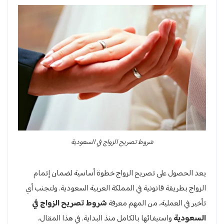
شروط تصريح الزواج في السعودية
يعد الحصول على تصريح الزواج خطوة أساسية لضمان إتمام
الزواج بطريقة قانونية في المملكة العربية السعودية. ولتجنب أي
تأخير في العملية، من المهم معرفة
شروط تصريح الزواج في
السعودية
واستيفائها بالكامل منذ البداية. في هذا المقال،