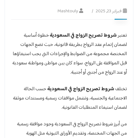
فبراير 23, 2025
Mashtouly
تعتبر
شروط تصريح الزواج في السعودية
خطوة أساسية
لضمان إتمام عقد الزواج بطريقة قانونية، حيث تضع الجهات
المختصة مجموعة من الضوابط والإجراءات التي يجب استيفاؤها
قبل الموافقة على الزواج، سواء كان بين مواطن ومواطنة سعودية
أو عند الزواج من أجنبي أو أجنبية.
تختلف
شروط تصريح الزواج في السعودية
حسب الحالة
الاجتماعية والجنسية، وتشمل موافقات رسمية ومستندات موثقة
لضمان استيفاء المتطلبات القانونية.
من أبرز شروط تصريح الزواج في السعودية وجود موافقة رسمية
من الجهات المختصة، وتقديم الأوراق الثبوتية مثل الهوية