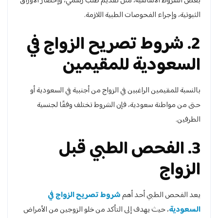
بعض الشروط الأساسية، مثل تقديم طلب رسمي، وإحضار الأوراق
الثبوتية، وإجراء الفحوصات الطبية اللازمة.
2. شروط تصريح الزواج في
السعودية للمقيمين
بالنسبة للمقيمين الراغبين في الزواج من أجنبية في السعودية أو
حتى من مواطنة سعودية، فإن الشروط تختلف وفقًا لجنسية
الطرفين.
3. الفحص الطبي قبل
الزواج
يعد الفحص الطبي أحد أهم
شروط تصريح الزواج في
السعودية
، حيث يهدف إلى التأكد من خلو الزوجين من الأمراض