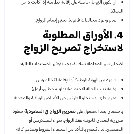
أن تكون الزوجة حاصلة على إقامة نظامية إذا كانت داخل
المملكة.
عدم وجود مخالفات قانونية تمنع إتمام الزواج.
4. الأوراق المطلوبة
لاستخراج تصريح الزواج
لضمان سير المعاملة بسلاسة، يجب توفير المستندات التالية:
صورة من الهوية الوطنية أو الإقامة لكلا الطرفين.
وثيقة تثبت الحالة الاجتماعية (عازب، مطلق، أرمل).
تقرير طبي يثبت خلو الطرفين من الأمراض الوراثية والمعدية.
باختصار، يعد الحصول على
تصريح الزواج في السعودية
خطوة
ضرورية لضمان قانونية عقد الزواج، سواء للعسكريين أو
المقيمين. لذا، يُنصح بالتأكد من استيفاء الشروط وتقديم كافة