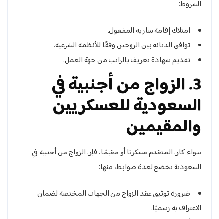
الشروط:
امتلاك إقامة سارية المفعول.
توافق الديانة بين الزوجين وفقًا للأنظمة الشرعية.
تقديم شهادة تعريف بالراتب من جهة العمل.
3. الزواج من أجنبية في
السعودية للعسكريين
والمقيمين
سواء كان المتقدم عسكريًا أو مقيمًا، فإن الزواج من أجنبية في
السعودية يخضع لعدة ضوابط، منها:
ضرورة توثيق عقد الزواج من الجهات المختصة لضمان
الاعتراف به رسميًا.