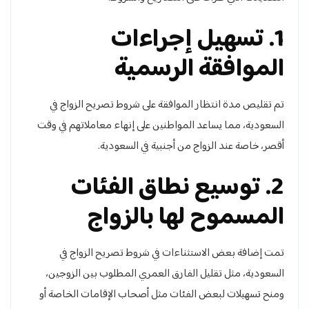
1. تسهيل إجراءات
الموافقة الرسمية
تم تقليص مدة انتظار الموافقة على شروط تصريح الزواج في
السعودية، مما يساعد المواطنين على إنهاء معاملاتهم في وقت
أقصر، خاصة عند الزواج من أجنبية في السعودية.
2. توسيع نطاق الفئات
المسموح لها بالزواج
تمت إضافة بعض الاستثناءات في شروط تصريح الزواج في
السعودية، مثل تقليل الفارق العمري المطلوب بين الزوجين،
ومنح تسهيلات لبعض الفئات مثل أصحاب الإقامات الخاصة أو