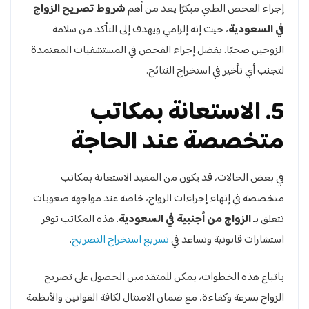
إجراء الفحص الطبي مبكرًا يعد من أهم
شروط تصريح الزواج
في السعودية
، حيث إنه إلزامي ويهدف إلى التأكد من سلامة
الزوجين صحيًا. يفضل إجراء الفحص في المستشفيات المعتمدة
لتجنب أي تأخير في استخراج النتائج.
5. الاستعانة بمكاتب
متخصصة عند الحاجة
في بعض الحالات، قد يكون من المفيد الاستعانة بمكاتب
متخصصة في إنهاء إجراءات الزواج، خاصة عند مواجهة صعوبات
تتعلق بـ
الزواج من أجنبية في السعودية
. هذه المكاتب توفر
استشارات قانونية وتساعد في
تسريع استخراج التصريح
.
باتباع هذه الخطوات، يمكن للمتقدمين الحصول على تصريح
الزواج بسرعة وكفاءة، مع ضمان الامتثال لكافة القوانين والأنظمة