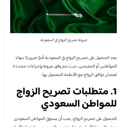
شروط تصريح الزواج في السعودية
يعد الحصول على تصريح الزواج في السعودية أمرًا ضروريًا سواء
للمواطنين أو المقيمين، حيث يتم وفق شروط وإجراءات محددة
لضمان توافق الزواج مع الأنظمة المعمول بها.
1. متطلبات تصريح الزواج
للمواطن السعودي
للحصول على تصريح الزواج، يجب أن يستوفي المواطن السعودي