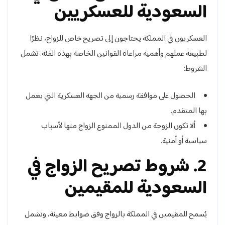
السعودية للعسكريين
العسكريون في المملكة يحتاجون إلى تصريح خاص للزواج، نظرًا
لطبيعة عملهم وأهمية مراعاة القوانين الخاصة بهذه الفئة. تشمل
الشروط:
الحصول على موافقة رسمية من الجهة العسكرية التي يعمل
بها المتقدم.
ألا تكون الزوجة من الدول الممنوع الزواج منها لأسباب
سياسية أو أمنية.
2. شروط تصريح الزواج في
السعودية للمقيمين
يُسمح للمقيمين في المملكة بالزواج وفق ضوابط معينة، وتشمل