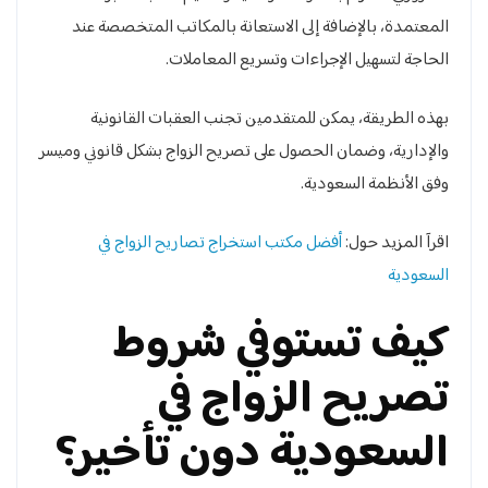
المعتمدة، بالإضافة إلى الاستعانة بالمكاتب المتخصصة عند
الحاجة لتسهيل الإجراءات وتسريع المعاملات.
بهذه الطريقة، يمكن للمتقدمين تجنب العقبات القانونية
والإدارية، وضمان الحصول على تصريح الزواج بشكل قانوني وميسر
وفق الأنظمة السعودية.
اقرآ المزيد حول:
أفضل مكتب استخراج تصاريح الزواج في
السعودية
كيف تستوفي شروط
تصريح الزواج في
السعودية دون تأخير؟