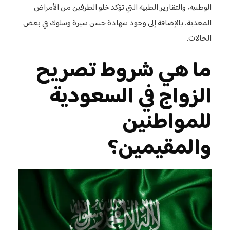
الوطنية، والتقارير الطبية التي تؤكد خلو الطرفين من الأمراض
المعدية، بالإضافة إلى وجود شهادة حسن سيرة وسلوك في بعض
الحالات.
ما هي شروط تصريح
الزواج في السعودية
للمواطنين
والمقيمين؟