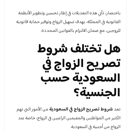
باختصار، تأتي هذه التعديلات في إطار تحسين وتطوير الأنظمة
القانونية في المملكة، بهدف تسهيل الزواج وتوفير حماية قانونية
للزوجين، مع ضمان الالتزام بالقوانين المحددة.
هل تختلف شروط
تصريح الزواج في
السعودية حسب
الجنسية؟
تعد
شروط تصريح الزواج في السعودية
من الأمور التي تهم
الكثير من المواطنين والمقيمين الراغبين في الزواج، خاصة عند
الزواج من أجنبية في السعودية.