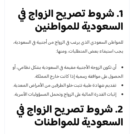
1. شروط تصريح الزواج في
السعودية للمواطنين
للمواطن السعودي الذي يرغب في الزواج من أجنبية في السعودية،
يجب استيفاء بعض المتطلبات، ومنها:
أن تكون الزوجة الأجنبية مقيمة في السعودية بشكل نظامي، أو
الحصول على موافقة رسمية إذا كانت خارج المملكة.
تقديم شهادة طبية تثبت خلو الطرفين من الأمراض المعدية.
إثبات القدرة المالية على الزواج وتحمل المسؤوليات الأسرية.
2. شروط تصريح الزواج في
السعودية للمواطنات