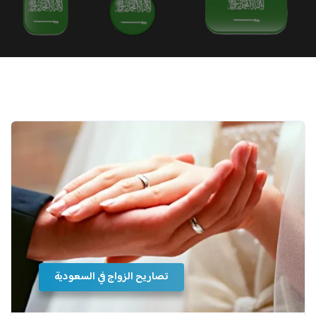
تصاريح الزواج في السعودية