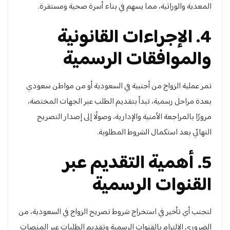
المعدية والوراثية، مما يسهم في بناء أسرة صحية ومستقرة.
4. الإجراءات القانونية
والموافقات الرسمية
تمر عملية الزواج من أجنبية في السعودية أو من مواطن سعودي
بعدة مراحل رسمية، تبدأ بتقديم الطلب عبر الجهات المختصة،
مرورًا بالمراجعة الأمنية والإدارية، وصولًا إلى إصدار التصريح
النهائي بعد استكمال الشروط المطلوبة.
5. أهمية التقديم عبر
القنوات الرسمية
لتجنب أي تأخير في استخراج شروط تصريح الزواج في السعودية، من
الضروري الالتزام بالقنوات الرسمية وتقديم الطلبات عبر المنصات