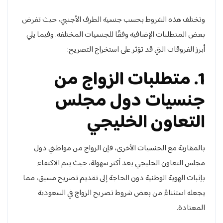
وتختلف هذه الشروط بحسب جنسية الطرف الأجنبي، حيث تفرض
بعض المتطلبات الإضافية وفقًا للجنسيات المختلفة. وفيما يلي
أبرز الفروقات التي قد تؤثر على استخراج التصريح:
1. متطلبات الزواج من
جنسيات دول مجلس
التعاون الخليجي
بالمقارنة مع الجنسيات الأخرى، فإن الزواج من مواطني دول
مجلس التعاون الخليجي يعد أكثر سهولة، حيث يتم الاكتفاء
بإثبات الهوية الوطنية دون الحاجة إلى تقديم تصريح مسبق، مما
يجعله استثناءً من بعض شروط تصريح الزواج في السعودية
المعتادة.