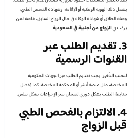
يعد تحضير المستندات خطوة ضرورية لضمان عدم تأخير الطلب.
يشمل ذلك الهوية الوطنية أو الإقامة، وشهادة الفحص الطبي،
وصك الطلاق أو شهادة الوفاة في حال الزواج السابق، خاصة لمن
يرغب في
الزواج من أجنبية في السعودية
.
3. تقديم الطلب عبر
القنوات الرسمية
لتجنب التأخير، يجب تقديم الطلب عبر الجهات الحكومية
المختصة، مثل منصة أبشر أو المحكمة المختصة. كما يُفضل
متابعة الطلب بشكل دوري لضمان سير الإجراءات بشكل سلس.
4. الالتزام بالفحص الطبي
قبل الزواج