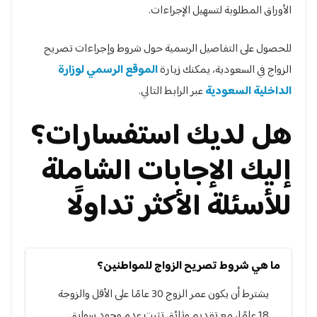
الأوراق المطلوبة لتسهيل الإجراءات.
للحصول على التفاصيل الرسمية حول شروط وإجراءات تصريح
الزواج في السعودية، يمكنك زيارة
الموقع الرسمي لوزارة
الداخلية السعودية
عبر الرابط التالي.
هل لديك استفسارات؟
إليك الإجابات الشاملة
للأسئلة الأكثر تداولًا
ما هي شروط تصريح الزواج للمواطنين؟
يشترط أن يكون عمر الزوج 30 عامًا على الأقل والزوجة
18 عامًا، مع تقديم وثائق تثبت عدم وجود سوابق