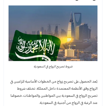
شروط تصريح الزواج في السعودية
يُعد الحصول على تصريح زواج من الخطوات الأساسية للراغبين في
الزواج وفق الأنظمة المعتمدة داخل المملكة. تختلف شروط
تصريح الزواج في السعودية بين المواطنين والمواطنات، خصوصًا
عند الرغبة في الزواج من أجنبية في السعودية.