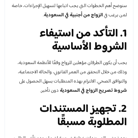
سنوضح أهم الخطوات التي يجب اتباعها لتسهيل الإجراءات، خاصة
لمن يرغب في
الزواج من أجنبية في السعودية
.
1. التأكد من استيفاء
الشروط الأساسية
يجب أن يكون الطرفان مؤهلين للزواج وفقًا للأنظمة السعودية،
وذلك من خلال التحقق من العمر القانوني، والحالة الاجتماعية،
والتوافق الصحي. الالتزام بهذه المتطلبات يسهل الحصول على
شروط تصريح الزواج في السعودية
دون تأخير.
2. تجهيز المستندات
المطلوبة مسبقًا