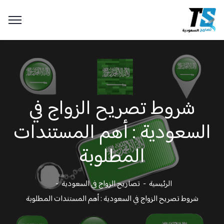
شروط تصريح الزواج في
السعودية : أهم المستندات
المطلوبة
الرئيسية
تصاريح الزواج في السعودية
شروط تصريح الزواج في السعودية : أهم المستندات المطلوبة