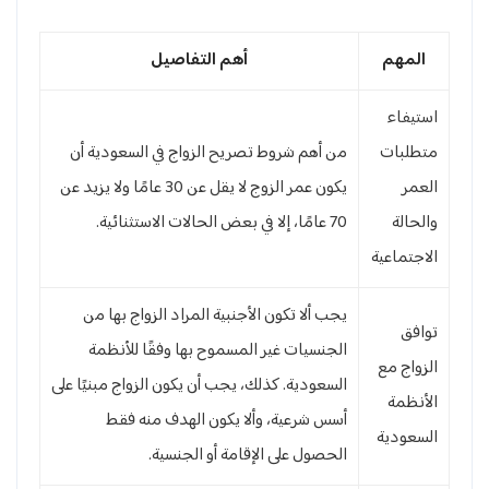
المهم
أهم التفاصيل
استيفاء
متطلبات
من أهم شروط تصريح الزواج في السعودية أن
العمر
يكون عمر الزوج لا يقل عن 30 عامًا ولا يزيد عن
والحالة
70 عامًا، إلا في بعض الحالات الاستثنائية.
الاجتماعية
يجب ألا تكون الأجنبية المراد الزواج بها من
توافق
الجنسيات غير المسموح بها وفقًا للأنظمة
الزواج مع
السعودية. كذلك، يجب أن يكون الزواج مبنيًا على
الأنظمة
أسس شرعية، وألا يكون الهدف منه فقط
السعودية
الحصول على الإقامة أو الجنسية.