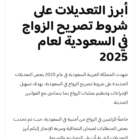
أبرز التعديلات على
شروط تصريح الزواج
في السعودية لعام
2025
شهدت المملكة العربية السعودية في عام 2025 بعض التعديلات
الجديدة على شروط تصريح الزواج في السعودية، بهدف تسهيل
الإجراءات وتنظيم عمليات الزواج بما يتماشى مع القوانين
الحديثة.
خاصةً للراغبين في الزواج من أجنبية في السعودية، حيث تم تحديث
بعض المتطلبات لضمان الشفافية وسرعة الإنجاز. إليكم أبرز
التعديلات التي طرأت على التصاريح والشروط: