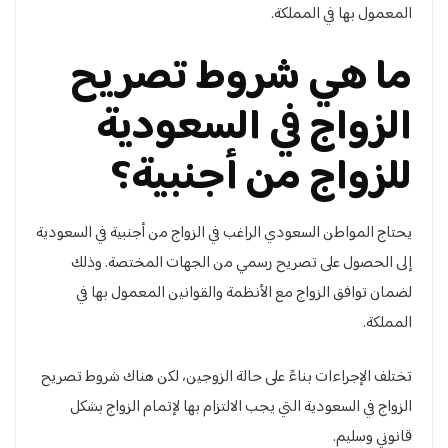
المعمول بها في المملكة.
ما هي شروط تصريح
الزواج في السعودية
للزواج من أجنبية؟
يحتاج المواطن السعودي الراغب في الزواج من أجنبية في السعودية
إلى الحصول على تصريح رسمي من الجهات المختصة. وذلك
لضمان توافق الزواج مع الأنظمة والقوانين المعمول بها في
المملكة.
تختلف الإجراءات بناءً على حالة الزوجين، لكن هناك شروط تصريح
الزواج في السعودية التي يجب الالتزام بها لإتمام الزواج بشكل
قانوني وسليم.