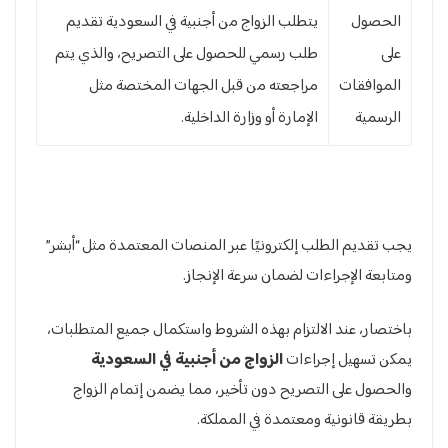
الحصول
يتطلب الزواج من أجنبية في السعودية تقديم
على
طلب رسمي للحصول على التصريح، والذي يتم
الموافقات
مراجعته من قبل الجهات المختصة مثل
الرسمية
الإمارة أو وزارة الداخلية.
يجب تقديم الطلب إلكترونيًا عبر المنصات المعتمدة مثل “أبشر”
ومتابعة الإجراءات لضمان سرعة الإنجاز.
باختصار، عند الالتزام بهذه الشروط واستكمال جميع المتطلبات،
يمكن تسهيل إجراءات
الزواج من أجنبية في السعودية
والحصول على التصريح دون تأخير، مما يضمن إتمام الزواج
بطريقة قانونية ومعتمدة في المملكة.