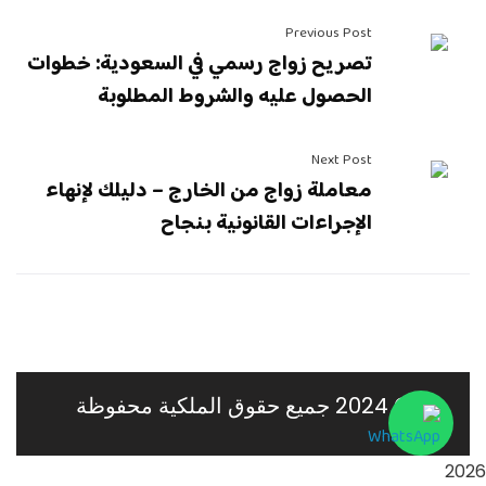
Previous Post
تصريح زواج رسمي في السعودية: خطوات
الحصول عليه والشروط المطلوبة
Next Post
معاملة زواج من الخارج – دليلك لإنهاء
الإجراءات القانونية بنجاح
© 2024 جميع حقوق الملكية محفوظة
2026