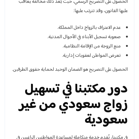
الحصول على التصريح الرسمي، حيث يُعد ذلك مخالفة يعاقب
عليها القانون، وقد تترتب عليها:
عدم الاعتراف بالزواج داخل المملكة.
صعوبة تسجيل الأبناء في الأحوال المدنية.
منع الزوجة من الإقامة النظامية.
تعرض المواطن لعقوبات إدارية.
الحصول على التصريح هو الضمان الوحيد لحماية حقوق الطرفين.
دور مكتبنا في تسهيل
زواج سعودي من غير
سعودية
في مكتبنا، نُقدم خدمة متكاملة لمساعدة المواطنين الراغبين في