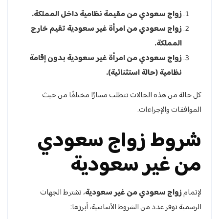
زواج سعودي من مقيمة نظامية داخل المملكة.
زواج سعودي من امرأة غير سعودية تقيم خارج
المملكة.
زواج سعودي من امرأة غير سعودية بدون إقامة
نظامية (حالة استثنائية).
كل حالة من هذه الحالات تتطلب مسارًا مختلفًا من حيث
الموافقات والإجراءات.
شروط زواج سعودي
من غير سعودية
لإتمام
زواج سعودي من غير سعودية
، تشترط الجهات
الرسمية توفر عدد من الشروط الأساسية، أبرزها: