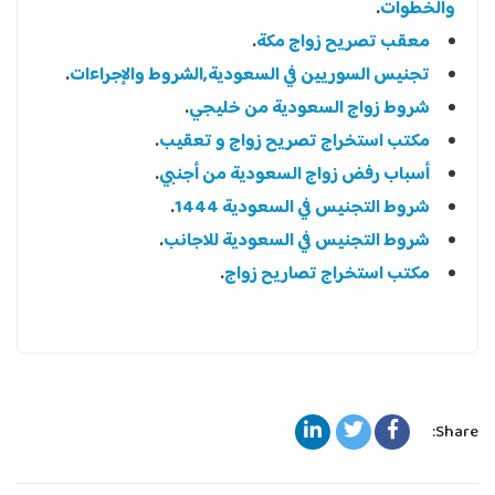
والخطوات
.
معقب تصريح زواج مكة
.
تجنيس السوريين في السعودية,الشروط والإجراءات
.
شروط زواج السعودية من خليجي
.
مكتب استخراج تصريح زواج و تعقيب
.
أسباب رفض زواج السعودية من أجنبي
.
شروط التجنيس في السعودية 1444
.
شروط التجنيس في السعودية للاجانب
.
مكتب استخراج تصاريح زواج
.
Share: