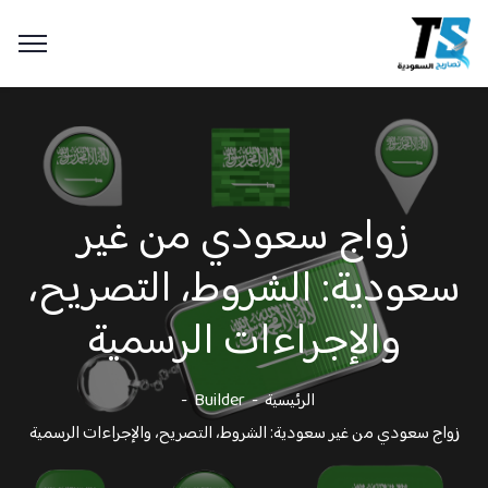
زواج سعودي من غير
سعودية: الشروط، التصريح،
والإجراءات الرسمية
الرئيسية
Builder
زواج سعودي من غير سعودية: الشروط، التصريح، والإجراءات الرسمية