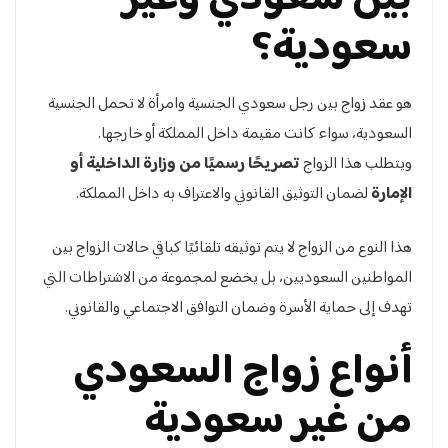
سعودية؟
هو عقد زواج بين رجل سعودي الجنسية وامرأة لا تحمل الجنسية
السعودية، سواء كانت مقيمة داخل المملكة أو خارجها.
ويتطلب هذا الزواج
تصريحًا رسميًا من وزارة الداخلية أو
الإمارة
لضمان التوثيق القانوني والاعتراف به داخل المملكة.
هذا النوع من الزواج لا يتم توثيقه تلقائيًا كباقي حالات الزواج بين
المواطنين السعوديين، بل يخضع لمجموعة من الاشتراطات التي
تهدف إلى حماية الأسرة وضمان التوافق الاجتماعي والقانوني.
أنواع زواج السعودي
من غير سعودية