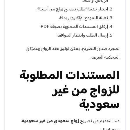
الرياض أو مكة).
اختيار خدمة “طلب تصريح زواج من أجنبية”.
تعبئة النموذج الإلكتروني بدقة.
إرفاق المستندات المطلوبة بصيغة PDF.
إرسال الطلب وانتظار الموافقة.
بمجرد صدور التصريح، يمكن توثيق عقد الزواج رسميًا في
المحكمة الشرعية.
المستندات المطلوبة
للزواج من غير
سعودية
عند التقديم على تصريح
زواج سعودي من غير سعودية
،
ستحتاج إلى: