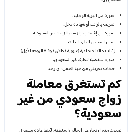
صورة من الهوية الوطنية.
تعريف بالراتب أو شهادة دخل.
صورة من إقامة وجواز سفر الزوجة غير السعودية.
تقرير الفحص الطبي للطرفين.
إثبات حالة اجتماعية (عزوبية / طلاق / وفاة الزوجة الأولى).
صورة شخصية للطرف غير السعودي.
خطاب تعريفي من جهة العمل (إن وجد).
كم تستغرق معاملة
زواج سعودي من غير
سعودية؟
تعتمد مدة الإنجاز على الحالة والمنطقة، لكنها عادة تستغرق: