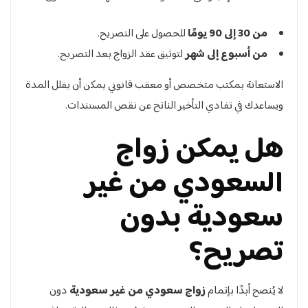
من 30 إلى 90 يومًا
للحصول على التصريح.
من أسبوع إلى شهر
لتوثيق عقد الزواج بعد التصريح.
الاستعانة بمكتب متخصص أو معقب قانوني يمكن أن يقلل المدة
ويساعدك في تفادي التأخير الناتج عن نقص المستندات.
هل يمكن زواج
السعودي من غير
سعودية بدون
تصريح؟
لا يُنصح أبدًا بإتمام
زواج سعودي من غير سعودية
دون