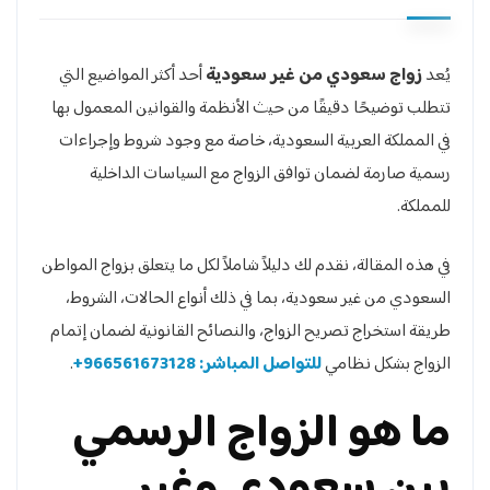
يُعد
زواج سعودي من غير سعودية
أحد أكثر المواضيع التي
تتطلب توضيحًا دقيقًا من حيث الأنظمة والقوانين المعمول بها
في المملكة العربية السعودية، خاصة مع وجود شروط وإجراءات
رسمية صارمة لضمان توافق الزواج مع السياسات الداخلية
للمملكة.
في هذه المقالة، نقدم لك دليلاً شاملاً لكل ما يتعلق بزواج المواطن
السعودي من غير سعودية، بما في ذلك أنواع الحالات، الشروط،
طريقة استخراج تصريح الزواج، والنصائح القانونية لضمان إتمام
الزواج بشكل نظامي
للتواصل المباشر: 966561673128+
.
ما هو الزواج الرسمي
بين سعودي وغير