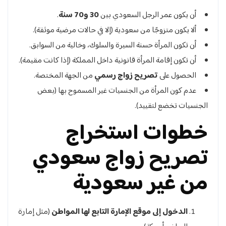
أن يكون عمر الرجل السعودي بين
30 و70 سنة
.
ألا يكون متزوجًا من سعودية (إلا في حالات مرضية موثقة).
أن تكون المرأة حسنة السيرة والسلوك، وخالية من السوابق.
أن تكون إقامة المرأة قانونية داخل المملكة (إذا كانت مقيمة).
الحصول على
تصريح زواج رسمي
من الجهة المختصة.
عدم كون المرأة من الجنسيات غير المسموح بها (بعض
الجنسيات تخضع لتقييد).
خطوات استخراج
تصريح زواج سعودي
من غير سعودية
الدخول إلى موقع الإمارة التابع لها المواطن
(مثل إمارة