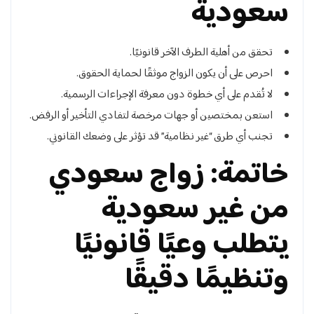
سعودية
تحقق من أهلية الطرف الآخر قانونيًا.
احرص على أن يكون الزواج موثقًا لحماية الحقوق.
لا تُقدم على أي خطوة دون معرفة الإجراءات الرسمية.
استعن بمختصين أو جهات مرخصة لتفادي التأخير أو الرفض.
تجنب أي طرق “غير نظامية” قد تؤثر على وضعك القانوني.
خاتمة: زواج سعودي
من غير سعودية
يتطلب وعيًا قانونيًا
وتنظيمًا دقيقًا