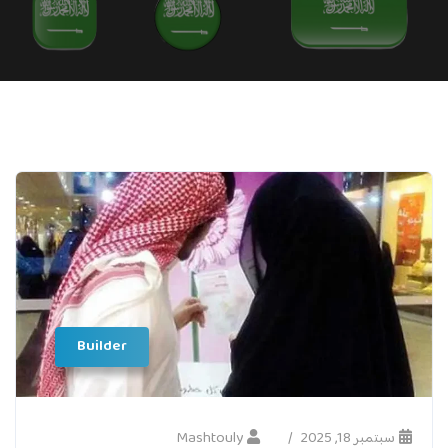
Builder
سبتمبر 18, 2025
Mashtouly