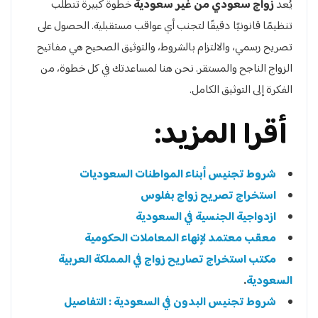
يُعد
زواج سعودي من غير سعودية
خطوة كبيرة تتطلب
تنظيمًا قانونيًا دقيقًا لتجنب أي عواقب مستقبلية. الحصول على
تصريح رسمي، والالتزام بالشروط، والتوثيق الصحيح هي مفاتيح
الزواج الناجح والمستقر. نحن هنا لمساعدتك في كل خطوة، من
الفكرة إلى التوثيق الكامل.
أقرا المزيد:
شروط تجنيس أبناء المواطنات السعوديات
استخراج تصريح زواج بفلوس
ازدواجية الجنسية في السعودية
معقب معتمد لإنهاء المعاملات الحكومية
مكتب استخراج تصاريح زواج في المملكة العربية
السعودية
.
شروط تجنيس البدون في السعودية : التفاصيل