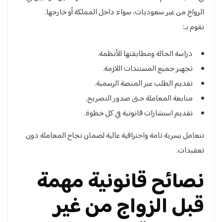
الزواج من غير سعوديات، سواء داخل المملكة أو خارجها.
نقوم بـ:
دراسة الحالة ومطابقتها للأنظمة.
تجهيز جميع المستندات اللازمة.
تقديم الطلب عبر المنصة الرسمية.
متابعة المعاملة حتى صدور التصريح.
تقديم استشارات قانونية في كل خطوة.
نتعامل بسرية تامة واحترافية عالية لضمان نجاح المعاملة دون
تعقيدات.
نصائح قانونية مهمة
قبل الزواج من غير