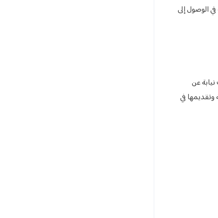
ي الوصول إلى
نيابة عن
 وتقديمها في