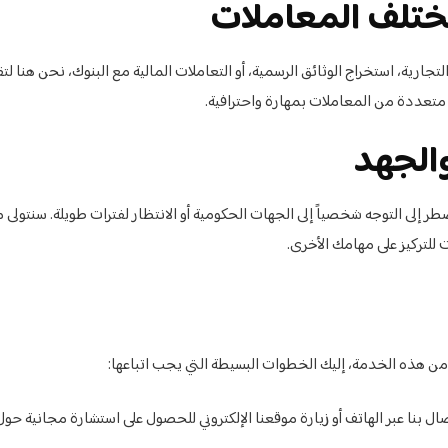
ارية، استخراج الوثائق الرسمية، أو التعاملات المالية مع البنوك، نحن هنا لت
 متعددة من المعاملات بمهارة واحترافية.
 إلى التوجه شخصياً إلى الجهات الحكومية أو الانتظار لفترات طويلة. سنتولى 
 للتركيز على مهامك الأخرى.
ن هذه الخدمة، إليك الخطوات البسيطة التي يجب اتباعها:
ل بنا عبر الهاتف أو زيارة موقعنا الإلكتروني للحصول على استشارة مجانية حو