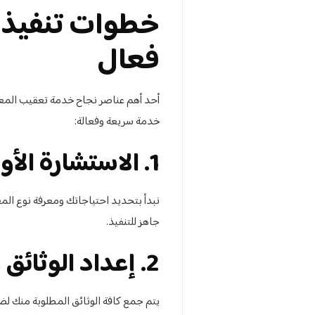
خطوات تنفيذ 
فعال
أحد أهم عناصر نجاح خدمة تعقيب المعا
خدمة سريعة وفعالة:
1. الاستشارة الأولية: تحديد احتياجات العميل
نبدأ بتحديد احتياجاتك ومعرفة نوع الم
جاهز للتنفيذ.
2. إعداد الوثائق والمستندات
يتم جمع كافة الوثائق المطلوبة منك 