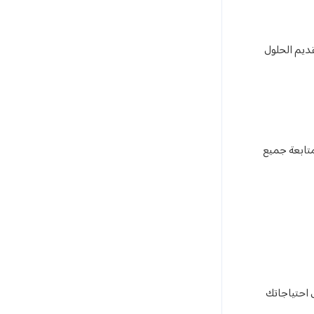
قديم الحلول
متابعة جميع
ل احتياجاتك