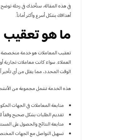
في هذه المقالة، سنأخذك في رحلة توضح
أهدافك بشكل أسرع وأكثر أماناً.
ما هو تعقيب 
تعقيب المعاملات هو خدمة متخصصة تهدف
العملاء. سواء كانت معاملات تجارية أو
الوقت المحدد، مما يقلل من أي تأخير أ
هذه الخدمة تشمل مجموعة من الأنشطة
متابعة المعاملات في الجهات الحكوم
تقديم الطلبات بشكل صحيح وفقاً لل
متابعة النتائج والحصول على المستن
تسهيل التواصل مع الجهات المختصة