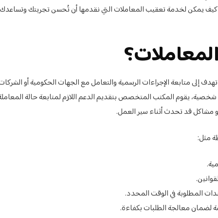
 كيف يمكن لخدمة تعقيب المعاملات التي نقدمها أن تُحسن تجربتك وتساعدك ف
المعاملات؟
 إلى متابعة الإجراءات الرسمية والتعامل مع الجهات الحكومية أو الشركات 
 شخصية، يقوم المكتب المتخصص بتقديم الدعم اللازم لمتابعة حالة المعاملة
و مشاكل قد تحدث أثناء سير العمل.
 مثل:
ية.
قوانين.
دات المطلوبة في الوقت المحدد.
 لضمان معالجة الطلبات بكفاءة.