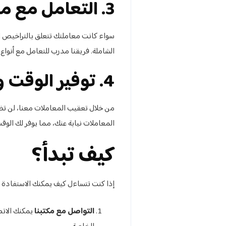
3. التعامل مع مختلف المعاملات
سواء كانت معاملتك تتعلق بالتراخيص التج
الشاملة. فريقنا مدرب للتعامل مع أنواع
4. توفير الوقت والجهد
من خلال تعقيب المعاملات معنا، لن تضطر
المعاملات نيابة عنك، مما يوفر لك الوقت
كيف تبدأ؟
إذا كنت تتساءل كيف يمكنك الاستفادة م
التواصل مع مكتبنا
يمكنك الاتصا