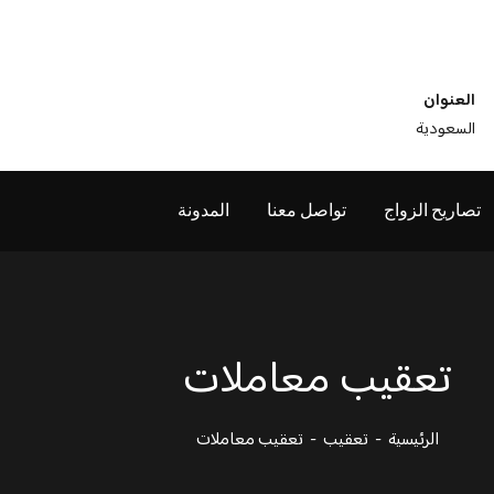
العنوان
السعودية
تصاريح الزواج
تواصل معنا
المدونة
تعقيب معاملات
الرئيسية
تعقيب
تعقيب معاملات