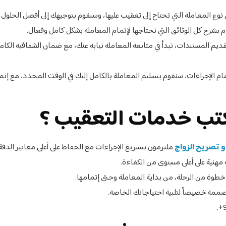
 نوع المعاملة التي تحتاج إلى تعقيب عليها، وسنقوم بتوجيهك إلى أفضل الحلول بن
بشرح كل الوثائق التي نحتاجها لإتمام المعاملة بشكل كامل وفعال.
ديم المستندات، نبدأ في متابعة المعاملة نيابة عنك، مع ضمان الشفافية الكام
ام الإجراءات، سنقوم بتسليم المعاملة بالكامل إليك في الوقت المحدد، مع إتم
كتب خدمات التعقيب ؟
 تصريح الزواج
ملتزمون بتسريع الإجراءات مع الحفاظ على أعلى معايير الدقة.
هنية على أعلى مستوى من الكفاءة.
وة من الرحلة، من بداية المعاملة وحتى إتمامها.
صممة خصيصاً لتلبية احتياجاتك الخاصة.