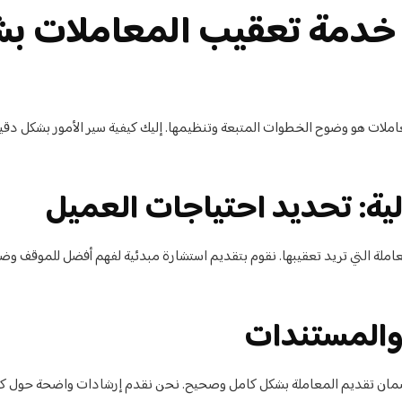
خدمة تعقيب المعاملات ب
ملات هو وضوح الخطوات المتبعة وتنظيمها. إليك كيفية سير الأمور بشكل دق
عاملة التي تريد تعقيبها. نقوم بتقديم استشارة مبدئية لفهم أفضل للموقف و
لضمان تقديم المعاملة بشكل كامل وصحيح. نحن نقدم إرشادات واضحة حول ك