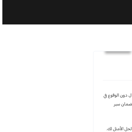
تعقيب
ل دون الوقوع في
لضمان سير
حل الأمثل لك.