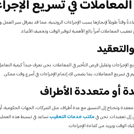
لمعاملات في تسريع الإجرا
ةً وقتاً طويلاً لإنجازها بسبب الإجراءات الروتينية، مما قد يعرقل سير العمل و
تعقيب المعاملات أمراً بالغ الأهمية لتوفير الوقت وتخفيف الأعباء.
يع الإجراءات وتقليل فرص التأخير في المعاملات. نحن نعرف جيداً كيفية التعام
م في تسريع المعاملات، بما يضمن لك إتمام الإجراءات في أسرع وقت ممكن.
 معقدة وتحتاج إلى التنسيق مع عدة أطراف، مثل الشركات، الجهات الحكومية، أو
ي إلى تعقيدات. نحن في
مكتب خدمات التعقيب
نساعد في تبسيط هذه العملي
يك الوقت ويزيد من كفاءة الإجراءات.