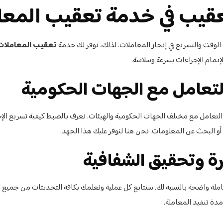
عقيب في خدمة تعقيب المعا
 الوقت والتسريع في إنجاز المعاملات. لذلك، نوفر لك خدمة
تعقيب المعاملات
إتمام الإجراءات بسرعة وسلاسة.
التعامل مع مختلف الجهات الحكومية والهيئات. نعرف بالضبط كيفية تسريع الإج
و البحث عن المعلومات. نحن هنا لنوفر عليك هذا الجهد.
ة واضحة بالنسبة لك. سنتابع كل عملية ونعلمك بكافة التحديثات من جميع ا
دة تنفيذ المعاملة.