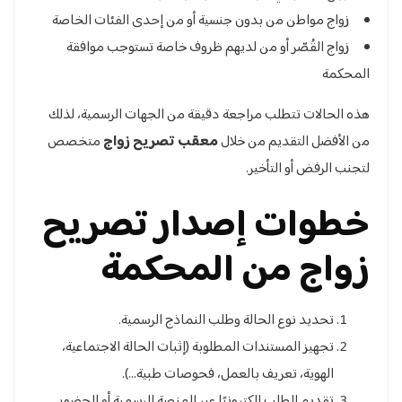
زواج مواطن من بدون جنسية أو من إحدى الفئات الخاصة
زواج القُصّر أو من لديهم ظروف خاصة تستوجب موافقة
المحكمة
هذه الحالات تتطلب مراجعة دقيقة من الجهات الرسمية، لذلك
من الأفضل التقديم من خلال
معقب تصريح زواج
متخصص
لتجنب الرفض أو التأخير.
خطوات إصدار تصريح
زواج من المحكمة
تحديد نوع الحالة وطلب النماذج الرسمية.
تجهيز المستندات المطلوبة (إثبات الحالة الاجتماعية،
الهوية، تعريف بالعمل، فحوصات طبية…).
تقديم الطلب إلكترونيًا عبر المنصة الرسمية أو الحضور