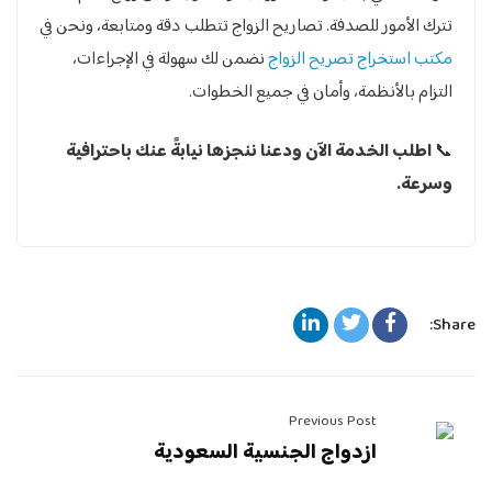
تترك الأمور للصدفة. تصاريح الزواج تتطلب دقة ومتابعة، ونحن في
مكتب استخراج تصريح الزواج
نضمن لك سهولة في الإجراءات،
التزام بالأنظمة، وأمان في جميع الخطوات.
📞
اطلب الخدمة الآن ودعنا ننجزها نيابةً عنك باحترافية
وسرعة.
Share:
Previous Post
ازدواج الجنسية السعودية