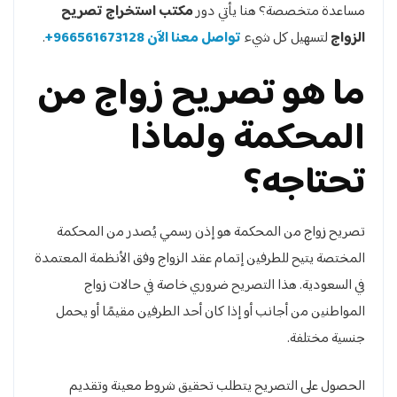
مساعدة متخصصة؟ هنا يأتي دور
مكتب استخراج تصريح
الزواج
لتسهيل كل شيء
تواصل معنا الآن 966561673128+
.
ما هو تصريح زواج من
المحكمة ولماذا
تحتاجه؟
تصريح زواج من المحكمة هو إذن رسمي يُصدر من المحكمة
المختصة يتيح للطرفين إتمام عقد الزواج وفق الأنظمة المعتمدة
في السعودية. هذا التصريح ضروري خاصة في حالات زواج
المواطنين من أجانب أو إذا كان أحد الطرفين مقيمًا أو يحمل
جنسية مختلفة.
الحصول على التصريح يتطلب تحقيق شروط معينة وتقديم