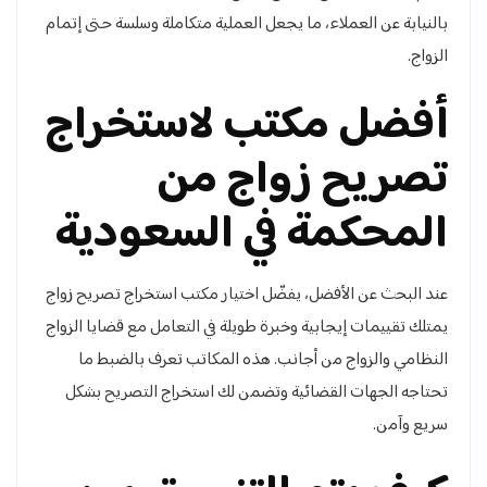
بالنيابة عن العملاء، ما يجعل العملية متكاملة وسلسة حتى إتمام
الزواج.
أفضل مكتب لاستخراج
تصريح زواج من
المحكمة في السعودية
عند البحث عن الأفضل، يفضّل اختيار مكتب استخراج تصريح زواج
يمتلك تقييمات إيجابية وخبرة طويلة في التعامل مع قضايا الزواج
النظامي والزواج من أجانب. هذه المكاتب تعرف بالضبط ما
تحتاجه الجهات القضائية وتضمن لك استخراج التصريح بشكل
سريع وآمن.