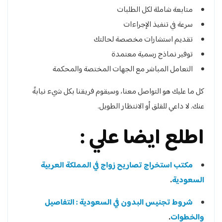
متابعة شاملة لكل الطلبات
سرعة في تنفيذ الإجراءات
تقديم استشارات مخصصة لحالتك
توفير نماذج رسمية معتمدة
التعامل المباشر مع الجهات المختصة والمحكمة
كل ما عليك هو التواصل معنا، وسيقوم فريقنا بكل شيء نيابةً
عنك. لا داعي للقلق أو الانتظار الطويل.
اطلع ايضا علي :
مكتب استخراج تصاريح زواج في المملكة العربية
السعودية
.
شروط تجنيس البدون في السعودية : التفاصيل
والخطوات
.