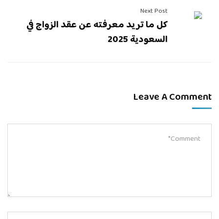
Next Post
كل ما تريد معرفته عن عقد الزواج في
السعودية 2025
Leave A Comment