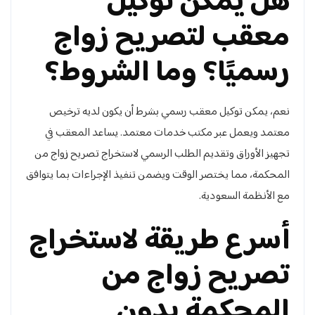
هل يمكن توكيل
معقب لتصريح زواج
رسميًا؟ وما الشروط؟
نعم، يمكن توكيل معقب رسمي بشرط أن يكون لديه ترخيص
معتمد ويعمل عبر مكتب خدمات معتمد. يساعد المعقب في
تجهيز الأوراق وتقديم الطلب الرسمي لاستخراج تصريح زواج من
المحكمة، مما يختصر الوقت ويضمن تنفيذ الإجراءات بما يتوافق
مع الأنظمة السعودية.
أسرع طريقة لاستخراج
تصريح زواج من
المحكمة بدون