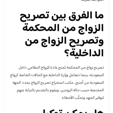
ما الفرق بين تصريح
الزواج من المحكمة
وتصريح الزواج من
الداخلية؟
تصريح زواج من المحكمة يُمنح عادة للزواج النظامي داخل
السعودية، بينما تتعامل وزارة الداخلية مع الحالات الخاصة كزواج
السعودية من أجنبي. مكتب استخراج تصريح الزواج يحدد الجهة
المختصة حسب حالة الزوجين، ويقوم بالتقديم بالنيابة عنهم
لتوفير الجهد وتجنُّب الأخطاء.