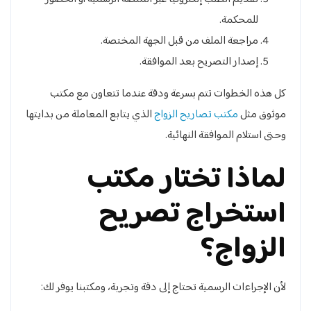
للمحكمة.
مراجعة الملف من قبل الجهة المختصة.
إصدار التصريح بعد الموافقة.
كل هذه الخطوات تتم بسرعة ودقة عندما تتعاون مع مكتب
موثوق مثل
مكتب تصاريح الزواج
الذي يتابع المعاملة من بدايتها
وحتى استلام الموافقة النهائية.
لماذا تختار مكتب
استخراج تصريح
الزواج؟
لأن الإجراءات الرسمية تحتاج إلى دقة وتجربة، ومكتبنا يوفر لك: