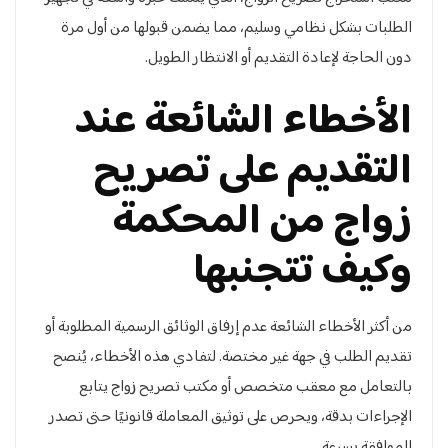
الطلبات بشكل نظامي وسليم، مما يضمن قبولها من أول مرة
دون الحاجة لإعادة التقديم أو الانتظار الطويل.
الأخطاء الشائعة عند
التقديم على تصريح
زواج من المحكمة
وكيف تتجنبها
من أكثر الأخطاء الشائعة عدم إرفاق الوثائق الرسمية المطلوبة أو
تقديم الطلب في جهة غير مختصة. لتفادي هذه الأخطاء، يُنصح
بالتعامل مع معقب متخصص أو مكتب تصريح زواج يتابع
الإجراءات بدقة، ويحرص على توثيق المعاملة قانونيًا حتى تصدر
الموافقة بسرعة.