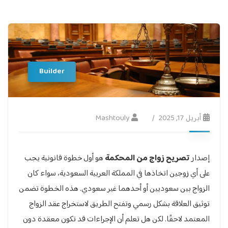
Builder
أبريل 17, 2025
Mashtouly
إصدار
تصريح زواج من المحكمة
هو أول خطوة قانونية يجب
على أي زوجين اتخاذها في المملكة العربية السعودية، سواء كان
الزواج بين سعوديين أو أحدهما غير سعودي. هذه الخطوة تضمن
توثيق العلاقة بشكل رسمي وتفتح الطريق لاستخراج عقد الزواج
المعتمد لاحقًا. لكن هل تعلم أن الإجراءات قد تكون معقدة دون