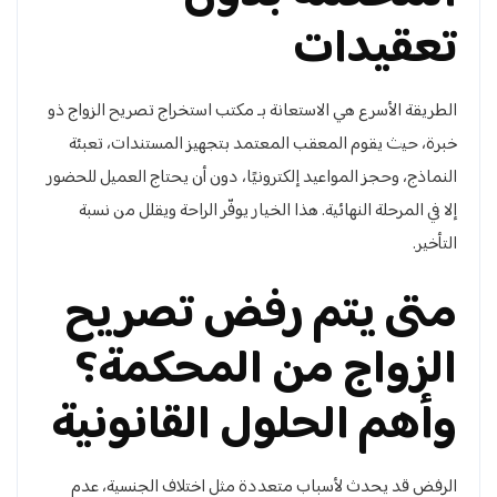
تعقيدات
الطريقة الأسرع هي الاستعانة بـ مكتب استخراج تصريح الزواج ذو
خبرة، حيث يقوم المعقب المعتمد بتجهيز المستندات، تعبئة
النماذج، وحجز المواعيد إلكترونيًا، دون أن يحتاج العميل للحضور
إلا في المرحلة النهائية. هذا الخيار يوفّر الراحة ويقلل من نسبة
التأخير.
متى يتم رفض تصريح
الزواج من المحكمة؟
وأهم الحلول القانونية
الرفض قد يحدث لأسباب متعددة مثل اختلاف الجنسية، عدم