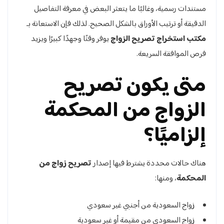
مستندات رسمية، وغالبًا ما يتعثر البعض في معرفة التفاصيل
الدقيقة أو ترتيب الأوراق بالشكل الصحيح. لذلك فإن الاستعانة بـ
مكتب استخراج تصريح الزواج
يوفر وقتًا وجهدًا كبيرًا ويزيد
فرص الموافقة السريعة.
متى يكون تصريح
الزواج من المحكمة
إلزاميًا؟
هناك حالات محددة يشترط فيها إصدار
تصريح زواج من
المحكمة
، ومنها:
زواج السعودية من أجنبي غير سعودي
زواج السعودي من مقيمة أو غير سعودية