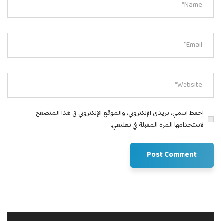
احفظ اسمي، بريدي الإلكتروني، والموقع الإلكتروني في هذا المتصفح
لاستخدامها المرة المقبلة في تعليقي.