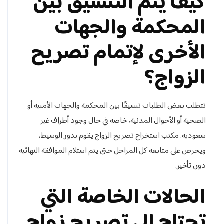
كيف يتم التنسيق بين
المحكمة والجهات
الأخرى لإتمام تصريح
الزواج؟
تتطلب بعض الطلبات تنسيقًا بين المحكمة والجهات الأمنية أو
الصحية أو الأحوال المدنية، خاصة في حال وجود أطراف غير
سعودية. مكتب استخراج تصريح الزواج يقوم بدور الوسيط،
ويحرص على متابعة كل المراحل حتى يتم استلام الموافقة النهائية
دون تأخير.
الحالات الخاصة التي
تحتاج إلى تصريح زواج