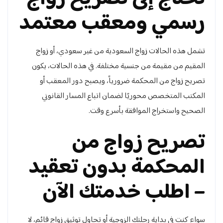
رسمي ومعقب معتمد
تشمل هذه الحالات زواج السعودية من غير سعودي، أو زواج
المقيم من مقيمة من جنسية مختلفة. في هذه الحالات، يكون
تصريح زواج من المحكمة ضرورياً، ويصبح دور المعقب أو
المكتب المتخصص محوريًا لضمان اتباع المسار القانوني
الصحيح واستخراج الموافقة بأسرع وقت.
تصريح زواج من
المحكمة بدون تعقيد
– اطلب خدمتك الآن
سواء كنت في بداية رحلتك الزوجية أو تحاول توثيق زواج قائم، لا