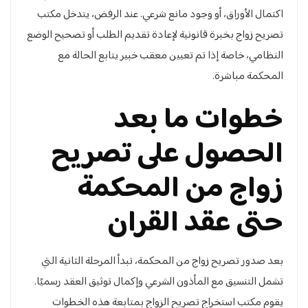
اكتمال الأوراق، أو وجود مانع شرعي. عند الرفض، يتدخل مكتب
تصريح زواج بخبرة قانونية لإعادة تقديم الطلب أو تصحيح الوضع
النظامي، خاصة إذا تم تعيين معقب خبير يتابع الحالة مع
المحكمة مباشرة.
خطوات ما بعد
الحصول على تصريح
زواج من المحكمة
حتى عقد القران
بعد صدور تصريح زواج من المحكمة، تبدأ المرحلة الثانية التي
تشمل التنسيق مع المأذون الشرعي وإكمال توثيق العقد رسميًا.
يقوم مكتب استخراج تصريح الزواج بمتابعة هذه الخطوات