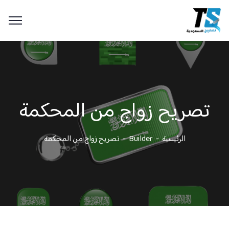
تصريح زواج من المحكمة
الرئيسية
Builder
تصريح زواج من المحكمة