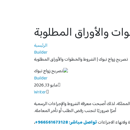
ات والأوراق المطلوبة
الرئيسية
Builder
تصريح زواج تبوك | الشروط والخطوات والأوراق المطلوبة
Builder
مايو 13, 2026
Writer
 المملكة، لذلك أصبحت معرفة الشروط والإجراءات الرسمية
أمرًا ضروريًا لتجنب رفض الطلب أو تأخر المعاملة.
ولانهاء الاجراءات
تواصل مباشر: 966561673128+
.