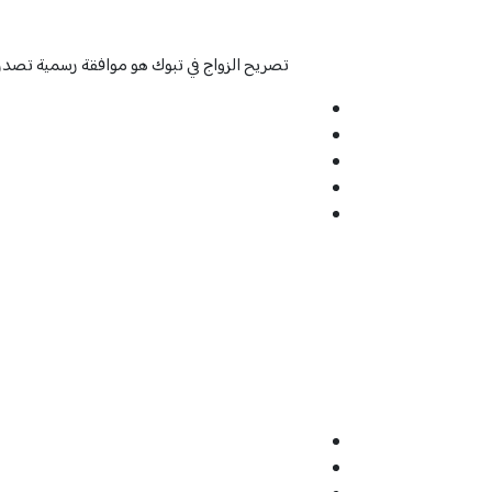
تصريح الزواج في تبوك هو موافقة رسمية تصدر 