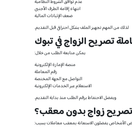
عدم توافق الشروط النظامية
انتهاء إقامة الطرف الأجنبي
ضعف الإثباتات المالية
لذلك من المهم تجهيز الملف بشكل احترافي قبل التقديم.
ملة تصريح الزواج في تبوك
يمكن متابعة الطلب من خلال:
منصة الإمارة الإلكترونية
رقم المعاملة
التواصل مع الجهة المختصة
الاستعلام عبر الخدمات الإلكترونية
ويفضل الاحتفاظ برقم الطلب منذ بداية التقديم.
تصريح زواج بدون معقب؟
عض الأشخاص يفضلون الاستعانة بمعقب معاملات بسبب: