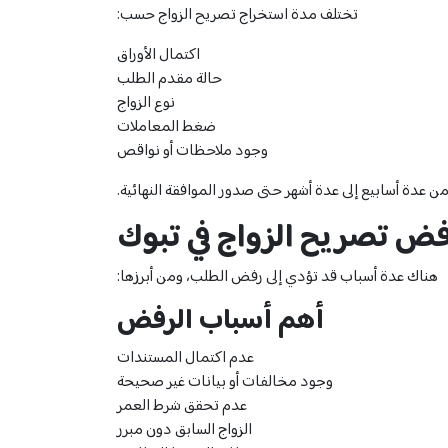
تختلف مدة استخراج تصريح الزواج حسب:
اكتمال الأوراق
حالة مقدم الطلب
نوع الزواج
ضغط المعاملات
وجود ملاحظات أو نواقص
ن عدة أسابيع إلى عدة أشهر حتى صدور الموافقة النهائية.
ض تصريح الزواج في تبوك
هناك عدة أسباب قد تؤدي إلى رفض الطلب، ومن أبرزها:
أهم أسباب الرفض
عدم اكتمال المستندات
وجود مخالفات أو بيانات غير صحيحة
عدم تحقق شرط العمر
الزواج السابق دون مبرر