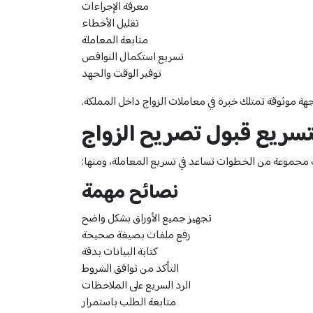
معرفة الإجراءات
تقليل الأخطاء
متابعة المعاملة
تسريع استكمال النواقص
توفير الوقت والجهد
جهة موثوقة تمتلك خبرة في معاملات الزواج داخل المملكة.
سريع قبول تصريح الزواج
مجموعة من الخطوات تساعد في تسريع المعاملة، ومنها:
نصائح مهمة
تجهيز جميع الأوراق بشكل واضح
رفع ملفات بصيغة صحيحة
كتابة البيانات بدقة
التأكد من توافق الشروط
الرد السريع على الملاحظات
متابعة الطلب باستمرار