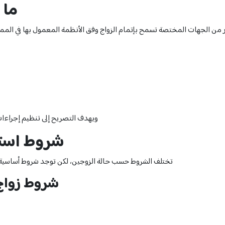
ما 
من الجهات المختصة تسمح بإتمام الزواج وفق الأنظمة المعمول بها في المملكة
ويهدف التصريح إلى تنظيم إجراءات
شروط استخ
تختلف الشروط حسب حالة الزوجين، لكن توجد شروط أساسية يتم
شروط زواج 