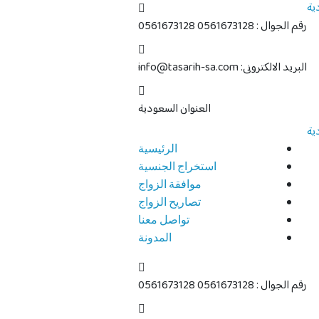
رقم الجوال : 0561673128
0561673128
البريد الالكترونى:
info@tasarih-sa.com
العنوان
السعودية
الرئيسية
استخراج الجنسية
موافقة الزواج
تصاريح الزواج
تواصل معنا
المدونة
رقم الجوال : 0561673128
0561673128