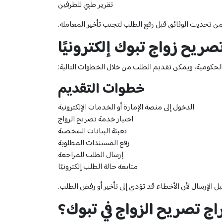
تقرير طبي للطرفين
ن تحديث الوثائق قبل رفع الطلب لتجنب تأخير المعاملة.
ريح زواج تبوك إلكترونيًا
لحكومية، ويمكن تقديم الطلب من خلال الخطوات التالية:
خطوات التقديم
الدخول إلى منصة الإمارة أو الخدمات الإلكترونية
اختيار خدمة تصريح الزواج
تعبئة البيانات الشخصية
رفع المستندات المطلوبة
إرسال الطلب للمراجعة
متابعة حالة الطلب إلكترونيًا
بل الإرسال لأن الأخطاء قد تؤدي إلى تأخير أو رفض الطلب.
ج تصريح الزواج في تبوك؟