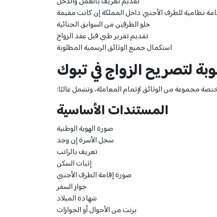
تقديم تعريف بالعمل والدخل
مة نظامية للطرف الأجنبي داخل المملكة إن كانت مقيمة
خلو الطرفين من السوابق الجنائية
تقديم تقرير طبي قبل عقد الزواج
استكمال جميع الوثائق الرسمية المطلوبة
وبة لتصريح الزواج في تبوك
صة مجموعة من الوثائق لإتمام المعاملة، وتشمل غالبًا:
المستندات الأساسية
صورة الهوية الوطنية
سجل الأسرة إن وجد
تعريف بالراتب
إثبات السكن
صورة إقامة الطرف الأجنبي
جواز السفر
شهادة الميلاد
برنت من الأحوال أو الجوازات