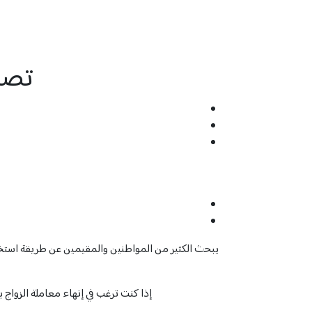
تصر
يبحث الكثير من المواطنين والمقيمين عن طريقة استخرا
إذا كنت ترغب في إنهاء معاملة الزوا