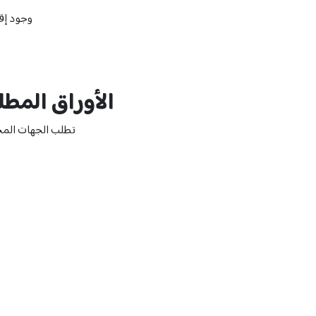
وجود إقا
الأوراق المطل
تطلب الجهات المخت