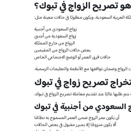
هو تصريح الزواج في تبوك؟
 العربية السعودية، ويكون مطلوبًا في حالات معينة مثل:
زواج السعودي من أجنبية
زواج السعودية من أجنبي
الزواج من خارج المملكة
بعض حالات الزواج من المقيمين
حالات فرق العمر أو الوضع الاجتماعي الخاص
 الزواج وضمان توافقها مع الأنظمة والتعليمات الرسمية.
راج تصريح زواج في تبوك
 طلبها غالبًا عند تقديم معاملة تصريح الزواج في تبوك.
السعودي من أجنبية في تبوك
أن يكون عمر الزوج ضمن العمر المسموح به نظامًا
ألا يكون متزوجًا إلا بمبرر مقبول في بعض الحالات