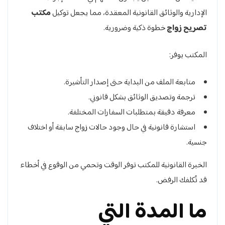
الإدارية والوثائق القانونية المعقدة، مما يجعل توكيل
مكتب
تصريح زواج
خطوة ذكية وضرورية.
المكتب يوفر:
متابعة الملف من البداية حتى إصدار التأشيرة.
ترجمة وتصديق الوثائق بشكل قانوني.
معرفة دقيقة بمتطلبات السفارات المختلفة.
استشارة قانونية في حال وجود حالات زواج سابقة أو اختلاف
جنسية.
الخبرة القانونية للمكتب توفر الوقت وتحمي من الوقوع في أخطاء
قد تُكلفك الرفض.
ما المدة التي