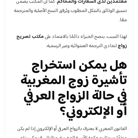
معتمدين لدى السفارات والمحاكم
. كما أن المكتب يضمن
تنسيق الوثائق بالشكل المطلوب ويُرفق النسخ الأصلية والمترجمة
معًا.
لهذا السبب، ينصح الخبراء دائمًا بالاعتماد على
مكتب تصريح
زواج
لتفادي الترجمة العشوائية وغير الرسمية.
هل يمكن استخراج
تأشيرة زوج المغربية
في حالة الزواج العرفي
أو الإلكتروني؟
القانون المغربي لا يعترف بالزواج العرفي أو الإلكتروني إذا لم يكن