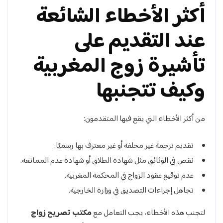
أكثر الأخطاء الشائعة
عند التقديم على
تأشيرة زوج المغربية
وكيف تتجنبها
من أكثر الأخطاء التي يقع فيها المتقدمون:
تقديم ترجمة غير محلفة أو غير معترف بها رسميًا.
نقص في الوثائق مثل شهادة الطلاق أو شهادة عدم الممانعة.
عدم توقيع عقود الزواج في المحكمة المغربية.
تجاهل إجراءات التصديق في وزارة الخارجية.
لتجنب هذه الأخطاء، يجب التعامل مع
مكتب تصريح زواج