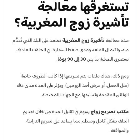
تستغرقها معالجة
تأشيرة زوج المغربية؟
مدة معالجة
تأشيرة زوج المغربية
تعتمد على البلد الذي تُقدَّم
منه، واكتمال الملف، ومدى ضغط السفارة. في الحالات العادية،
تستغرق العملية ما بين
30 إلى 90 يومًا
.
ومع ذلك، هناك ملفات يتم تسريعها إذا كانت الظروف خاصة
(مثل الحمل، أو مرض أحد الزوجين). ويؤثر على المدة مدى دقة
الوثائق المقدمة وتنسيقها مع الجهات المختصة.
مكتب تصريح زواج
يسهم في تقليل المدة من خلال تقديم
الملف بشكل كامل ومنظم مما يساعد على تسريع الدراسة
والموافقة.