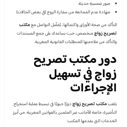
صور شمسية حديثة.
شهادة عدم الممانعة من سفارة الزوج (في بعض الحالات).
للتأكد من صحة الأوراق واكتمالها، يُفضّل التواصل مع
مكتب
تصريح زواج
متخصص، حيث يساعدك على جمع المستندات
والتأكد من ملاءمتها للمتطلبات القانونية المغربية.
دور مكتب تصريح
زواج في تسهيل
الإجراءات
يلعب
مكتب تصريح زواج
دورًا حيويًا في تبسيط عملية استخراج
التأشيرة، خاصة للأجانب غير الملمين بالقوانين المغربية. من أبرز
الخدمات التي يقدمها المكتب: