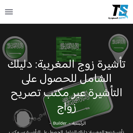
تأشيرة زوج المغربية: دليلك
الشامل للحصول على
التأشيرة عبر مكتب تصريح
زواج
الرئيسية
Builder
تأشيرة زوج المغربية: دليلك الشامل للحصول على التأشيرة عبر مكتب