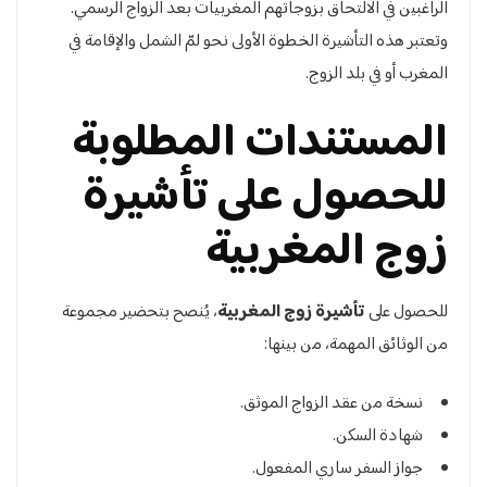
الراغبين في الالتحاق بزوجاتهم المغربيات بعد الزواج الرسمي.
وتعتبر هذه التأشيرة الخطوة الأولى نحو لمّ الشمل والإقامة في
المغرب أو في بلد الزوج.
المستندات المطلوبة
للحصول على تأشيرة
زوج المغربية
للحصول على
تأشيرة زوج المغربية
، يُنصح بتحضير مجموعة
من الوثائق المهمة، من بينها:
نسخة من عقد الزواج الموثق.
شهادة السكن.
جواز السفر ساري المفعول.