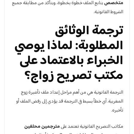
متخصص
يتابع الملف خطوة بخطوة، ويتأكد من مطابقة جميع
الشروط القانونية.
ترجمة الوثائق
المطلوبة: لماذا يوصي
الخبراء بالاعتماد على
مكتب تصريح زواج؟
الترجمة القانونية هي من أهم مراحل إعداد ملف تأشيرة زوج
المغربية. أي خطأ بسيط في الترجمة قد يؤدي إلى رفض الملف أو
تأخيره.
مكاتب التصريح القانونية تعتمد على
مترجمين محلفين