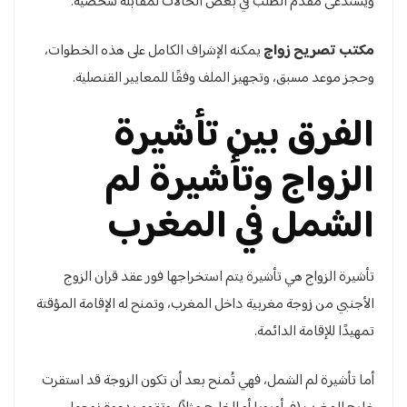
ويُستدعى مقدم الطلب في بعض الحالات لمقابلة شخصية.
مكتب تصريح زواج
يمكنه الإشراف الكامل على هذه الخطوات،
وحجز موعد مسبق، وتجهيز الملف وفقًا للمعايير القنصلية.
الفرق بين تأشيرة
الزواج وتأشيرة لم
الشمل في المغرب
تأشيرة الزواج هي تأشيرة يتم استخراجها فور عقد قران الزوج
الأجنبي من زوجة مغربية داخل المغرب، وتمنح له الإقامة المؤقتة
تمهيدًا للإقامة الدائمة.
أما تأشيرة لم الشمل، فهي تُمنح بعد أن تكون الزوجة قد استقرت