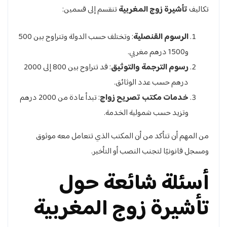
تكاليف
تأشيرة زوج المغربية
تنقسم إلى قسمين:
الرسوم القنصلية
: وتختلف حسب الدولة وتتراوح بين 500
و1500 درهم مغربي.
رسوم الترجمة والتوثيق
: قد تتراوح بين 800 إلى 2000
درهم حسب عدد الوثائق.
خدمات مكتب تصريح زواج
: تبدأ عادة من 2000 درهم
وتزيد حسب شمولية الخدمة.
من المهم أن تتأكد من أن المكتب الذي تتعامل معه موثوق
ومسجل قانونيًا لتجنب النصب أو التأخير.
أسئلة شائعة حول
تأشيرة زوج المغربية