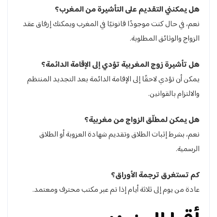
هل يمكنني التقديم على التأشيرة من المغرب؟
نعم، في حال كنت موجودًا قانونيًا في المغرب ويمكنك إرفاق عقد
الزواج والوثائق المطلوبة.
هل تأشيرة زوج المغربية تؤدي إلى الإقامة الدائمة؟
يمكن أن تؤدي لاحقًا إلى الإقامة الدائمة بعد التجديد المنتظم
والالتزام بالقوانين.
هل يمكن لمطلّق الزواج من مغربية؟
نعم، بشرط إثبات الطلاق وتقديم شهادة العزوبة أو الطلاق
الرسمية.
كم تستغرق ترجمة الأوراق؟
عادة من يوم إلى ثلاثة أيام إذا تم عبر مكتب محترف ومعتمد.