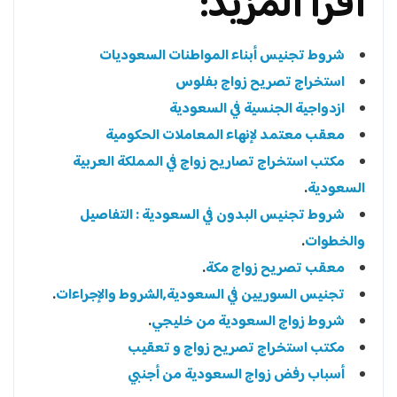
أقرا المزيد:
شروط تجنيس أبناء المواطنات السعوديات
استخراج تصريح زواج بفلوس
ازدواجية الجنسية في السعودية
معقب معتمد لإنهاء المعاملات الحكومية
مكتب استخراج تصاريح زواج في المملكة العربية
السعودية
.
شروط تجنيس البدون في السعودية : التفاصيل
والخطوات
.
معقب تصريح زواج مكة
.
تجنيس السوريين في السعودية,الشروط والإجراءات
.
شروط زواج السعودية من خليجي
.
مكتب استخراج تصريح زواج و تعقيب
أسباب رفض زواج السعودية من أجنبي