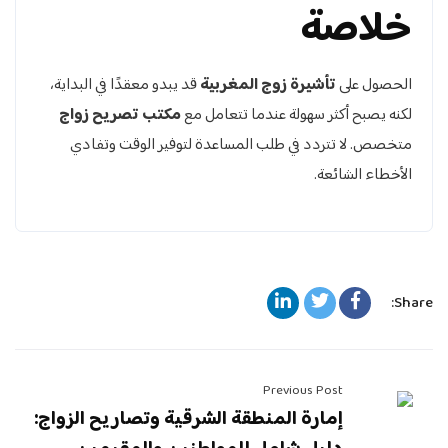
خلاصة
الحصول على
تأشيرة زوج المغربية
قد يبدو معقدًا في البداية،
لكنه يصبح أكثر سهولة عندما تتعامل مع
مكتب تصريح زواج
متخصص. لا تتردد في طلب المساعدة لتوفير الوقت وتفادي
الأخطاء الشائعة.
Share:
Previous Post
إمارة المنطقة الشرقية وتصاريح الزواج: