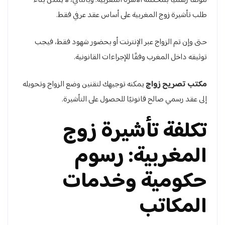
موثقًا رسميًا بمحكمة الأسرة المغربية. وبالتالي، لا يمكن بناء
طلب تأشيرة زوج المغربية على أساس عقد عرفي فقط.
حتى وإن تم الزواج عبر الإنترنت أو بحضور شهود فقط، فيجب
توثيقه داخل المغرب وفقًا للإجراءات القانونية.
مكتب تصريح زواج
يمكنه توجيهك لتقنين وضع الزواج وتحويله
إلى عقد رسمي صالح قانونيًا للحصول على التأشيرة.
تكلفة تأشيرة زوج
المغربية: رسوم
حكومية وخدمات
المكاتب