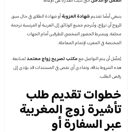
العمل أو الدخل
التي تثبت القدرة على الإعالة.
ينبغي أيضًا تقديم
شهادة العزوبة
أو شهادة الطلاق في حال سبق
للزوج أن تزوّج، وتُترجم جميع الوثائق إلى العربية أو الفرنسية ترجمة
محلفة. ويشترط الحضور الشخصي للطرفين أمام الجهات
المختصة في المغرب لإتمام المعاملة.
يُفضّل أن يتم التواصل مع
مكتب تصريح زواج معتمد
لمتابعة
هذه الشروط بدقة، وتفادي أي نقص في المستندات قد يؤدي إلى
رفض الطلب.
خطوات تقديم طلب
تأشيرة زوج المغربية
عبر السفارة أو