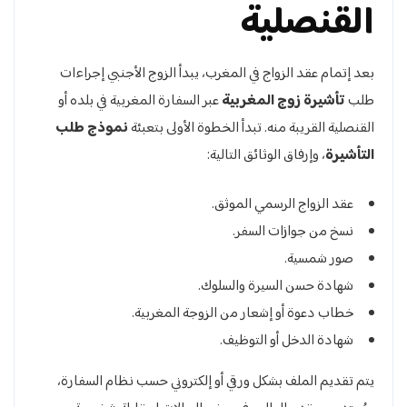
القنصلية
بعد إتمام عقد الزواج في المغرب، يبدأ الزوج الأجنبي إجراءات
طلب
تأشيرة زوج المغربية
عبر السفارة المغربية في بلده أو
القنصلية القريبة منه. تبدأ الخطوة الأولى بتعبئة
نموذج طلب
التأشيرة
، وإرفاق الوثائق التالية:
عقد الزواج الرسمي الموثق.
نسخ من جوازات السفر.
صور شمسية.
شهادة حسن السيرة والسلوك.
خطاب دعوة أو إشعار من الزوجة المغربية.
شهادة الدخل أو التوظيف.
يتم تقديم الملف بشكل ورقي أو إلكتروني حسب نظام السفارة،