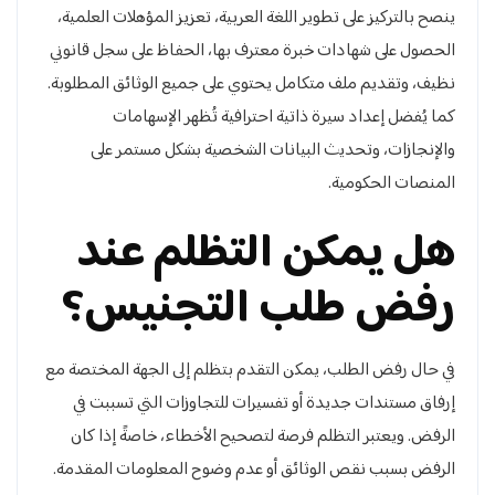
ينصح بالتركيز على تطوير اللغة العربية، تعزيز المؤهلات العلمية،
الحصول على شهادات خبرة معترف بها، الحفاظ على سجل قانوني
نظيف، وتقديم ملف متكامل يحتوي على جميع الوثائق المطلوبة.
كما يُفضل إعداد سيرة ذاتية احترافية تُظهر الإسهامات
والإنجازات، وتحديث البيانات الشخصية بشكل مستمر على
المنصات الحكومية.
هل يمكن التظلم عند
رفض طلب التجنيس؟
في حال رفض الطلب، يمكن التقدم بتظلم إلى الجهة المختصة مع
إرفاق مستندات جديدة أو تفسيرات للتجاوزات التي تسببت في
الرفض. ويعتبر التظلم فرصة لتصحيح الأخطاء، خاصةً إذا كان
الرفض بسبب نقص الوثائق أو عدم وضوح المعلومات المقدمة.