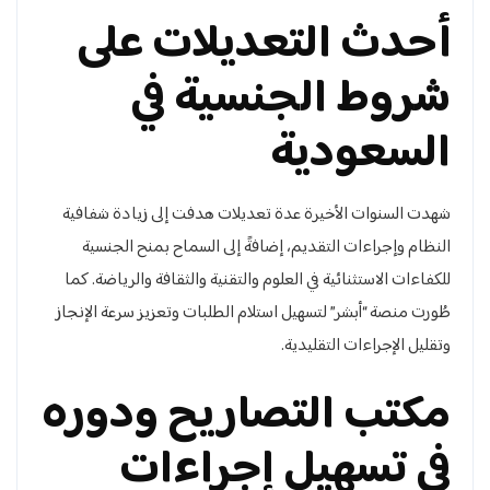
أحدث التعديلات على
شروط الجنسية في
السعودية
شهدت السنوات الأخيرة عدة تعديلات هدفت إلى زيادة شفافية
النظام وإجراءات التقديم، إضافةً إلى السماح بمنح الجنسية
للكفاءات الاستثنائية في العلوم والتقنية والثقافة والرياضة. كما
طُورت منصة “أبشر” لتسهيل استلام الطلبات وتعزيز سرعة الإنجاز
وتقليل الإجراءات التقليدية.
مكتب التصاريح ودوره
في تسهيل إجراءات