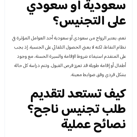
سعودية أو سعودي
على التجنيس؟
نعم، يعتبر الزواج من سعودي أو سعودية أحد العوامل المؤثرة في
نظام النقاط، لكنه لا يعني الحصول التلقائي على الجنسية. إذ يجب
على المتقدم استيفاء شروط الإقامة والسيرة الحسنة، مع وجود
أطفال أو إقامة طويلة قد تعزز فرص القبول. وتتم دراسة كل حالة
بشكل فردي وفق ضوابط معينة.
كيف تستعد لتقديم
طلب تجنيس ناجح؟
نصائح عملية