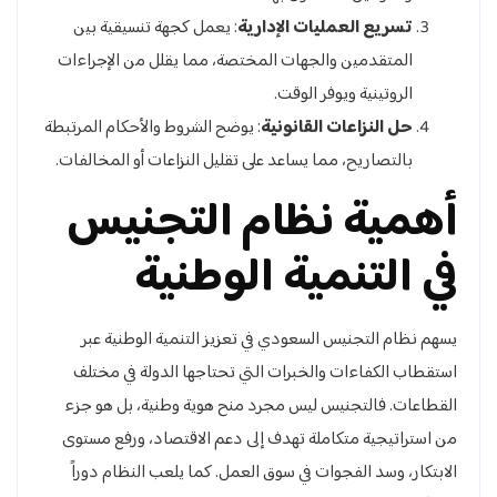
تسريع العمليات الإدارية
: يعمل كجهة تنسيقية بين
المتقدمين والجهات المختصة، مما يقلل من الإجراءات
الروتينية ويوفر الوقت.
حل النزاعات القانونية
: يوضح الشروط والأحكام المرتبطة
بالتصاريح، مما يساعد على تقليل النزاعات أو المخالفات.
أهمية نظام التجنيس
في التنمية الوطنية
يسهم نظام التجنيس السعودي في تعزيز التنمية الوطنية عبر
استقطاب الكفاءات والخبرات التي تحتاجها الدولة في مختلف
القطاعات. فالتجنيس ليس مجرد منح هوية وطنية، بل هو جزء
من استراتيجية متكاملة تهدف إلى دعم الاقتصاد، ورفع مستوى
الابتكار، وسد الفجوات في سوق العمل. كما يلعب النظام دوراً