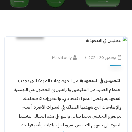
Builder
نوفمبر 20, 2024
Mashtouly
التجنيس في السعودية
من الموضوعات المهمة التي تجذب
اهتمام العديد من المقيمين والراغبين في الحصول على الجنسية
السعودية. بفضل النمو الاقتصادي، والتطورات الاجتماعية،
والإصلاحات التي شهدتها المملكة في السنوات الأخيرة، أصبح
موضوع التجنيس محط نقاش واسع. في هذه المقالة، سنسلط
الضوء على مفهوم التجنيس، شروطه، إجراءاته، وأهم فوائده