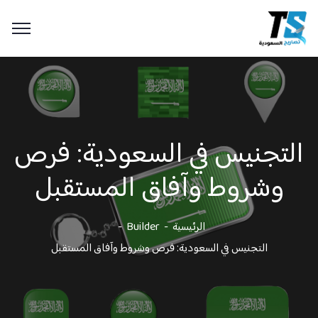
التجنيس في السعودية: فرص
وشروط وآفاق المستقبل
الرئيسية
Builder
التجنيس في السعودية: فرص وشروط وآفاق المستقبل