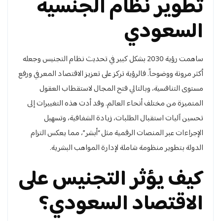
تطوير نظام الجنسية
السعودي
ساهمت رؤية 2030 بشكل كبير في تحديث نظام التجنيس وجعله
أكثر مرونة ووضوحاً. فالرؤية تركز على تعزيز الاقتصاد المعرفي ورفع
مستوى التنافسية، وبالتالي فتح المجال لاستقطاب العقول
المتميزة من مختلف أنحاء العالم. وقد أدت هذه التغييرات إلى
تحسين آليات استقبال الطلبات، زيادة الشفافية، وتسهيل
الإجراءات عبر المنصات الرقمية مثل “أبشر”، مما يعكس التزام
الدولة بتطوير منظومة شاملة لإدارة المواهب البشرية.
كيف يؤثر التجنيس على
الاقتصاد السعودي؟