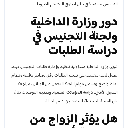
للتجنيس مستقبلاً في حال استوفى المتقدم الشروط.
دور وزارة الداخلية
ولجنة التجنيس في
دراسة الطلبات
تتولى وزارة الداخلية مسؤولية تنظيم وإدارة طلبات التجنيس، بينما
تعمل لجنة مختصة على تقييم الطلبات وفق معايير دقيقة ونظام
نقاط واضح. وتشمل مهام اللجنة التحقق من الوثائق، مراجعة
السجل الأمني، دراسة المؤهلات العلمية، وتقديم التوصيات بناءً
على القيمة المحتملة للمتقدم في دعم الدولة.
هل يؤثر الزواج من