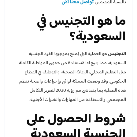
بالنسبة للمقيمين
تواصل معنا الآن
.
ما هو التجنيس في
السعودية؟
التجنيس
هو العملية التي يُمنح بموجبها الفرد الجنسية
السعودية، مما يتيح له الاستفادة من حقوق المواطنة الكاملة
مثل التعليم المجاني، الرعاية الصحية، والتوظيف في القطاع
الحكومي. وقد وضعت المملكة لوائح وإجراءات واضحة تنظم
هذه العملية بما يتماشى مع رؤية 2030 لتعزيز التكامل
المجتمعي والاستفادة من المهارات والخبرات الأجنبية.
شروط الحصول على
الجنسية السعودية