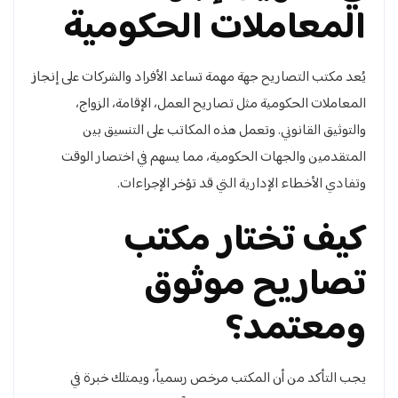
المعاملات الحكومية
يُعد مكتب التصاريح جهة مهمة تساعد الأفراد والشركات على إنجاز
المعاملات الحكومية مثل تصاريح العمل، الإقامة، الزواج،
والتوثيق القانوني. وتعمل هذه المكاتب على التنسيق بين
المتقدمين والجهات الحكومية، مما يسهم في اختصار الوقت
وتفادي الأخطاء الإدارية التي قد تؤخر الإجراءات.
كيف تختار مكتب
تصاريح موثوق
ومعتمد؟
يجب التأكد من أن المكتب مرخص رسمياً، ويمتلك خبرة في