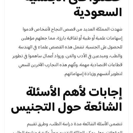
السعودية
شهدت المملكة العديد من قصص النجاح لأشخاص قدموا
إسهامات علمية أو طبية أو ثقافية بارزة، مما جعلهم مؤهلين
للحصول على الجنسية. تشمل هذه القصص علماء في الهندسة
والطب، ومبدعين في الأدب والفن، ورواد أعمال ساهموا في تطوير
قطاعات اقتصادية مهمة. وتُلهم هذه التجارب الآخرين للسعي
لتطوير أنفسهم وزيادة إسهاماتهم.
إجابات لأهم الأسئلة
الشائعة حول التجنيس
تتضمن الأسئلة الشائعة مدة دراسة الطلب، وطرق تقييم