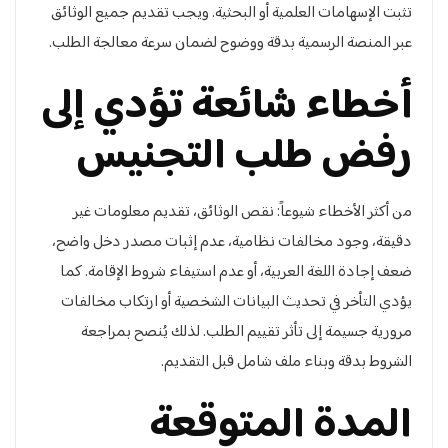
تثبت الإسهامات العلمية أو البحثية. ويجب تقديم جميع الوثائق
عبر المنصة الرسمية بدقة ووضوح لضمان سرعة معالجة الطلب.
أخطاء شائعة تؤدي إلى
رفض طلب التجنيس
من أكثر الأخطاء شيوعاً: نقص الوثائق، تقديم معلومات غير
دقيقة، وجود مخالفات نظامية، عدم إثبات مصدر دخل واضح،
ضعف إجادة اللغة العربية، أو عدم استيفاء شروط الإقامة. كما
يؤدي التأخر في تحديث البيانات الشخصية أو ارتكاب مخالفات
مرورية جسيمة إلى تأثر تقييم الطلب. لذلك يُنصح بمراجعة
الشروط بدقة وبناء ملف شامل قبل التقديم.
المدة المتوقعة