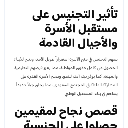
تأثير التجنيس على
مستقبل الأسرة
والأجيال القادمة
يسهم التجنيس في منح الأسرة استقراراً طويل الأمد، ويتيح للأبناء
الحصول على كامل حقوق المواطنة، مما يعزز فرصهم التعليمية
والمهنية. كما يوفر بيئة آمنة للنمو، ويمنح الأسرة القدرة على
المشاركة الفاعلة في المجتمع السعودي، مما يخلق جيلاً جديداً
يساهم في بناء المستقبل الوطني.
قصص نجاح لمقيمين
حصلوا على الجنسية