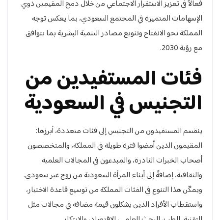
فعالاً في تعزيز الاستقرار الاجتماعي من خلال دمج المقيمين ذوي
الإسهامات المتميزة في المجتمع السعودي، بما يعكس توجه
المملكة نحو الانفتاح وتنويع مصادر التنمية البشرية بما يتوافق
مع رؤية 2030.
فئات المستفيدين من
التجنيس في السعودية
ينقسم المستفيدون من التجنيس إلى فئات متعددة، أبرزها:
المقيمون الذين أمضوا فترة طويلة في المملكة، والمتخصصون
أصحاب الخبرات النادرة، والمبدعون في المجالات العلمية
والثقافية، إضافةً إلى أبناء المرأة السعودية من زوج غير سعودي.
ويمكّن هذا التنوع في الفئات المملكة من توسيع قاعدة الاختيار،
واستقطاب الأفراد الذين يشكلون قيمة مضافة في مجالات مثل
التقنية، الطب، البحث العلمي، الاقتصاد، والابتكار.