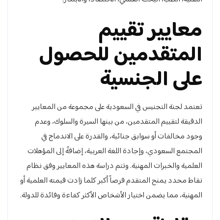
معايير تقييم
المتقدمين للحصول
على الجنسية
تعتمد لجنة التجنيس في السعودية على مجموعة من المعايير
الدقيقة لتقييم المتقدمين، من بينها السيرة والسلوك، وعدم
وجود مخالفات أو سوابق جنائية، والقدرة على الاندماج في
المجتمع السعودي، وإجادة اللغة العربية، إضافةً إلى المؤهلات
العلمية والخبرات المهنية. وتتم دراسة هذه المعايير وفق نظام
نقاط محدد يمنح المتقدم فرصاً أكبر كلما زادت قيمته العلمية أو
المهنية، مما يضمن اختيار الأشخاص الأكثر كفاءة وفائدة للدولة.