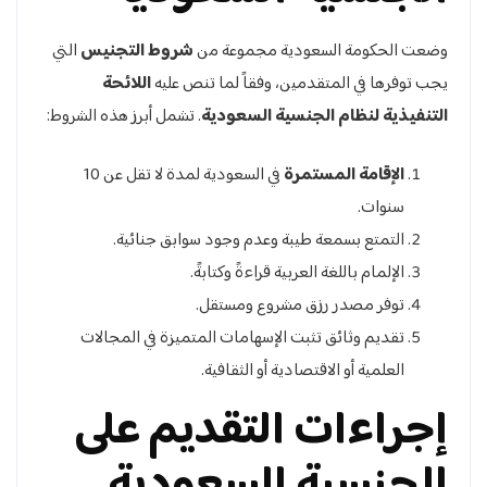
وضعت الحكومة السعودية مجموعة من
شروط التجنيس
التي
يجب توفرها في المتقدمين، وفقاً لما تنص عليه
اللائحة
التنفيذية لنظام الجنسية السعودية
. تشمل أبرز هذه الشروط:
الإقامة المستمرة
في السعودية لمدة لا تقل عن 10
سنوات.
التمتع بسمعة طيبة وعدم وجود سوابق جنائية.
الإلمام باللغة العربية قراءةً وكتابةً.
توفر مصدر رزق مشروع ومستقل.
تقديم وثائق تثبت الإسهامات المتميزة في المجالات
العلمية أو الاقتصادية أو الثقافية.
إجراءات التقديم على
الجنسية السعودية