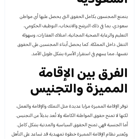
يتمتع المجنسون بكامل الحقوق التي يحصل عليها أي مواطن
سعودي، بما في ذلك الترشح والانتخاب، التوظيف الحكومي،
التعليم والرعاية الصحية المجانية، امتلاك العقارات، وسهولة
التنقل داخل المملكة. كما يحصل أبناء المجنسين على الحقوق
نفسها، مما يسهم في استقرار الأسرة بشكل طويل الأمد.
الفرق بين الإقامة
المميزة والتجنيس
توفر الإقامة المميزة مزايا عديدة مثل التملك والإقامة والعمل،
لكنها لا تمنح حقوق المواطنة الكاملة ولا تُعد بديلاً عن التجنيس.
أما الجنسية فهي تمنح الحقوق السياسية والمدنية بشكل كامل.
ويُعتبر نظام الإقامة المميزة خطوة تمهيدية قد تساعد على التأهل