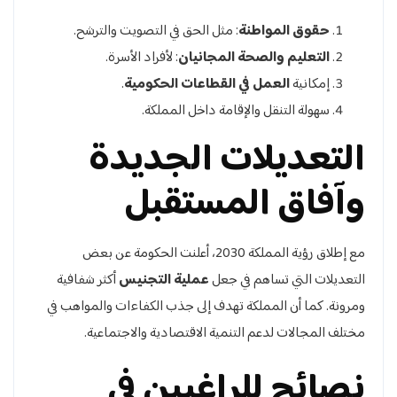
حقوق المواطنة
: مثل الحق في التصويت والترشح.
التعليم والصحة المجانيان
: لأفراد الأسرة.
إمكانية
العمل في القطاعات الحكومية
.
سهولة التنقل والإقامة داخل المملكة.
التعديلات الجديدة
وآفاق المستقبل
مع إطلاق رؤية المملكة 2030، أعلنت الحكومة عن بعض
التعديلات التي تساهم في جعل
عملية التجنيس
أكثر شفافية
ومرونة. كما أن المملكة تهدف إلى جذب الكفاءات والمواهب في
مختلف المجالات لدعم التنمية الاقتصادية والاجتماعية.
نصائح للراغبين في