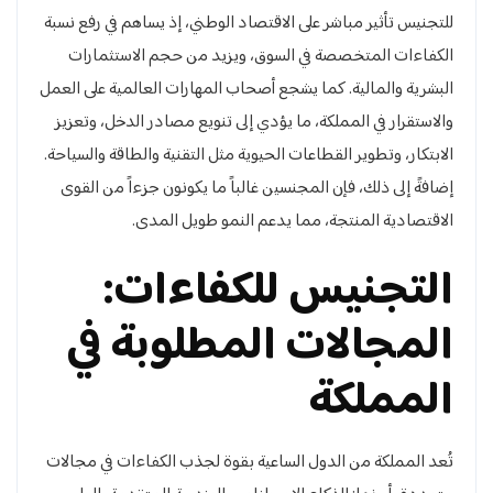
للتجنيس تأثير مباشر على الاقتصاد الوطني، إذ يساهم في رفع نسبة
الكفاءات المتخصصة في السوق، ويزيد من حجم الاستثمارات
البشرية والمالية. كما يشجع أصحاب المهارات العالمية على العمل
والاستقرار في المملكة، ما يؤدي إلى تنويع مصادر الدخل، وتعزيز
الابتكار، وتطوير القطاعات الحيوية مثل التقنية والطاقة والسياحة.
إضافةً إلى ذلك، فإن المجنسين غالباً ما يكونون جزءاً من القوى
الاقتصادية المنتجة، مما يدعم النمو طويل المدى.
التجنيس للكفاءات:
المجالات المطلوبة في
المملكة
تُعد المملكة من الدول الساعية بقوة لجذب الكفاءات في مجالات