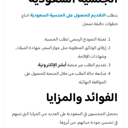
يتطلب
التقديم للحصول على الجنسية السعودية
اتباع
خطوات دقيقة تشمل:
تعبئة النموذج الرسمي لطلب الجنسية.
إرفاق الوثائق المطلوبة مثل جواز السفر، شهادة الميلاد،
وشهادات الإقامة.
تقديم الطلب عبر منصة
أبشر الإلكترونية
.
متابعة حالة الطلب من خلال المنصة للحصول على
الموافقة النهائية.
الفوائد والمزايا
يحصل المجنسون في السعودية على العديد من المزايا التي تسهم
في تحسين جودة حياتهم، من أبرزها: