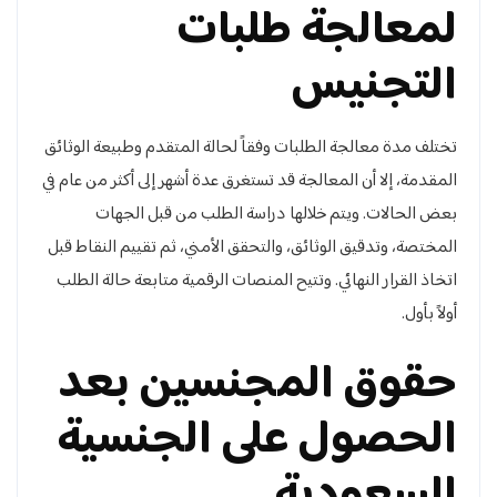
لمعالجة طلبات
التجنيس
تختلف مدة معالجة الطلبات وفقاً لحالة المتقدم وطبيعة الوثائق
المقدمة، إلا أن المعالجة قد تستغرق عدة أشهر إلى أكثر من عام في
بعض الحالات. ويتم خلالها دراسة الطلب من قبل الجهات
المختصة، وتدقيق الوثائق، والتحقق الأمني، ثم تقييم النقاط قبل
اتخاذ القرار النهائي. وتتيح المنصات الرقمية متابعة حالة الطلب
أولاً بأول.
حقوق المجنسين بعد
الحصول على الجنسية
السعودية