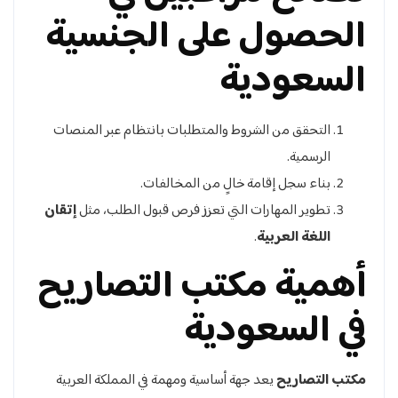
الحصول على الجنسية
السعودية
التحقق من الشروط والمتطلبات بانتظام عبر المنصات
الرسمية.
بناء سجل إقامة خالٍ من المخالفات.
تطوير المهارات التي تعزز فرص قبول الطلب، مثل
إتقان
اللغة العربية
.
أهمية مكتب التصاريح
في السعودية
مكتب التصاريح
يعد جهة أساسية ومهمة في المملكة العربية