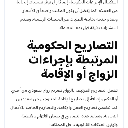
استكمال الإجراءات الحكومية، إضافةً إلى توفر تقييمات إيجابية
من العملاء. كما يُفضل أن يكون المكتب واضحاً في الأسعار،
ويقدم خدمة متابعة للطلبات عبر المنصات الرسمية، ويقدم
استشارات دقيقة قبل بدء المعاملة.
التصاريح الحكومية
المرتبطة بإجراءات
الزواج أو الإقامة
تشمل التصاريح المرتبطة بالزواج تصريح زواج سعودي من أجنبي
أو العكس، إضافةً إلى تصاريح الإقامة للمتزوجين من سعوديين.
كما تتضمن تصاريح العمل والإقامة، والتصاريح الخاصة بالأعمال
التجارية. وتساعد هذه التصاريح في ضمان الالتزام بالأنظمة
وتوثيق العلاقات القانونية داخل المملكة.=