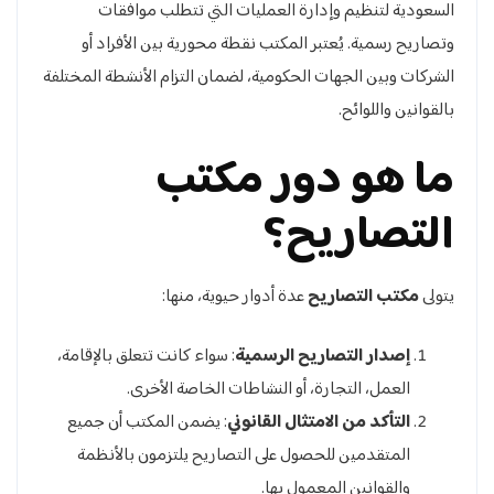
السعودية لتنظيم وإدارة العمليات التي تتطلب موافقات
وتصاريح رسمية. يُعتبر المكتب نقطة محورية بين الأفراد أو
الشركات وبين الجهات الحكومية، لضمان التزام الأنشطة المختلفة
بالقوانين واللوائح.
ما هو دور مكتب
التصاريح؟
يتولى
مكتب التصاريح
عدة أدوار حيوية، منها:
إصدار التصاريح الرسمية
: سواء كانت تتعلق بالإقامة،
العمل، التجارة، أو النشاطات الخاصة الأخرى.
التأكد من الامتثال القانوني
: يضمن المكتب أن جميع
المتقدمين للحصول على التصاريح يلتزمون بالأنظمة
والقوانين المعمول بها.