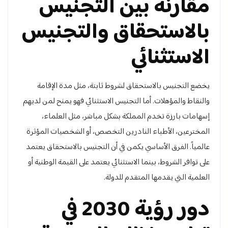
مقارنة بين التجنيس
بالاستحقاق والتجنيس
الاستثنائي
يخضع التجنيس بالاستحقاق لشروط ثابتة، مثل مدة الإقامة
والنقاط والمؤهلات. أما التجنيس الاستثنائي فهو يمنح لمن لديهم
إسهامات بارزة تخدم المملكة بشكل مباشر، مثل العلماء،
المخترعين، الأطباء النادرين التخصص، أو الشخصيات المؤثرة
عالمياً. الفرق الأساسي يكمن في أن التجنيس بالاستحقاق يعتمد
على توافر الشروط، بينما الاستثنائي يعتمد على القيمة الوطنية أو
العلمية التي يقدمها المتقدم للدولة.
دور رؤية 2030 في