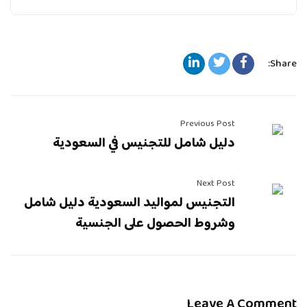
Share:
Previous Post
دليل شامل للتجنيس في السعودية
Next Post
التجنيس لمواليد السعودية دليل شامل
وشروط الحصول على الجنسية
Leave A Comment