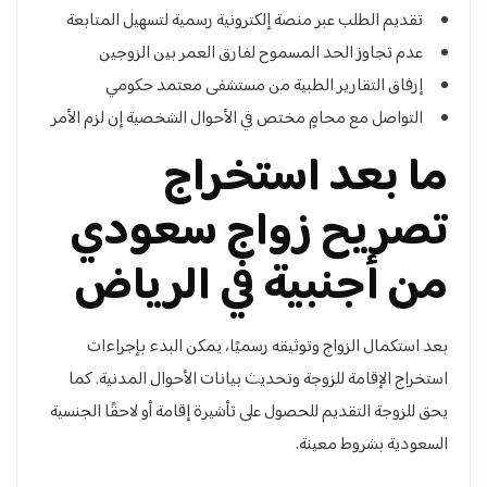
تقديم الطلب عبر منصة إلكترونية رسمية لتسهيل المتابعة
عدم تجاوز الحد المسموح لفارق العمر بين الزوجين
إرفاق التقارير الطبية من مستشفى معتمد حكومي
التواصل مع محامٍ مختص في الأحوال الشخصية إن لزم الأمر
ما بعد استخراج
تصريح زواج سعودي
من أجنبية في الرياض
بعد استكمال الزواج وتوثيقه رسميًا، يمكن البدء بإجراءات
استخراج الإقامة للزوجة وتحديث بيانات الأحوال المدنية. كما
يحق للزوجة التقديم للحصول على تأشيرة إقامة أو لاحقًا الجنسية
السعودية بشروط معينة.