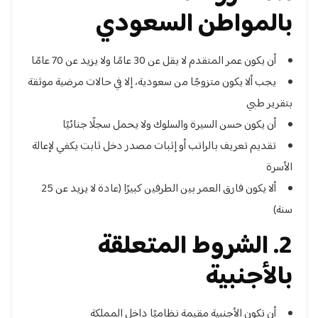
بالمواطن السعودي
أن يكون عمر المتقدم لا يقل عن 30 عامًا ولا يزيد عن 70 عامًا
يجب ألا يكون متزوجًا من سعودية، إلا في حالات مرضية موثقة
بتقرير طبي
أن يكون حسن السيرة والسلوك ولا يحمل سجلًا جنائيًا
تقديم تعريف بالراتب أو إثبات مصدر دخل ثابت يكفي لإعالة
الأسرة
ألا يكون فارق العمر بين الطرفين كبيرًا (عادة لا يزيد عن 25
سنة)
2. الشروط المتعلقة
بالأجنبية
أن تكون الأجنبية مقيمة نظاميًا داخل المملكة