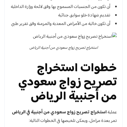
أن تكون من الجنسيات المسموح بها وفق لائحة وزارة الداخلية
تقديم شهادة خلو سوابق جنائية
أن تكون خالية من الأمراض المعدية والمزمنة وفق تقرير طبي
استخراج تصريح زواج سعودي من أجنبية الرياض
خطوات استخراج
تصريح زواج سعودي
من أجنبية الرياض
عملية
استخراج تصريح زواج سعودي من أجنبية في الرياض
تمر بعدة مراحل، ويمكن تلخيصها في الخطوات التالية: