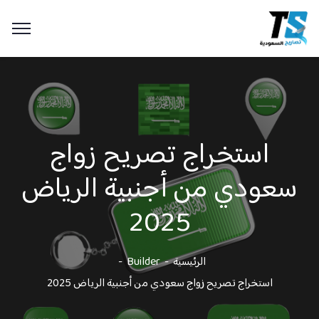
استخراج تصريح زواج
سعودي من أجنبية الرياض
2025
الرئيسية
Builder
استخراج تصريح زواج سعودي من أجنبية الرياض 2025