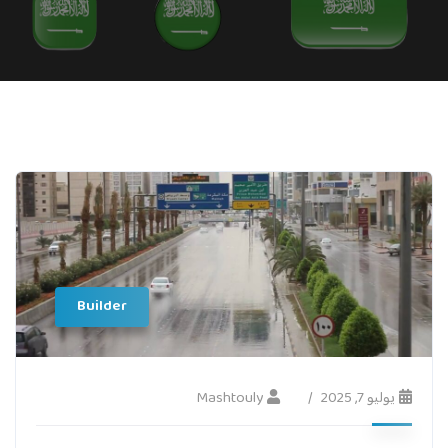
Builder
يوليو 7, 2025
Mashtouly