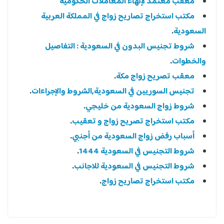
معقب معتمد لإنهاء المعاملات الحكومية
مكتب استخراج تصاريح زواج في المملكة العربية
السعودية
.
شروط تجنيس البدون في السعودية : التفاصيل
والخطوات
.
معقب تصريح زواج مكة
.
تجنيس السوريين في السعودية,الشروط والإجراءات
.
شروط زواج السعودية من خليجي
.
مكتب استخراج تصريح زواج و تعقيب
.
أسباب رفض زواج السعودية من أجنبي
.
شروط التجنيس في السعودية 1444
.
شروط التجنيس في السعودية للاجانب
.
مكتب استخراج تصاريح زواج
.