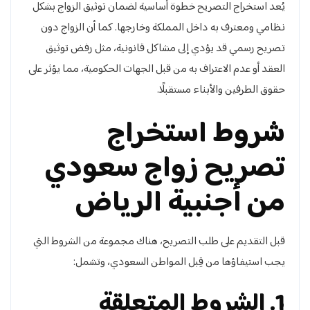
يُعد استخراج التصريح خطوة أساسية لضمان توثيق الزواج بشكل
نظامي ومعترف به داخل المملكة وخارجها. كما أن الزواج دون
تصريح رسمي قد يؤدي إلى مشاكل قانونية، مثل رفض توثيق
العقد أو عدم الاعتراف به من قبل الجهات الحكومية، مما يؤثر على
حقوق الطرفين والأبناء مستقبلًا.
شروط استخراج
تصريح زواج سعودي
من أجنبية الرياض
قبل التقديم على طلب التصريح، هناك مجموعة من الشروط التي
يجب استيفاؤها من قِبل المواطن السعودي، وتشمل:
1. الشروط المتعلقة