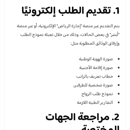
1. تقديم الطلب إلكترونيًا
يتم التقديم عبر منصة “إمارة الرياض” الإلكترونية، أو عبر منصة
“أبشر” في بعض الحالات، وذلك من خلال تعبئة نموذج الطلب
وإرفاق الوثائق المطلوبة مثل:
صورة الهوية الوطنية
صورة إقامة الأجنبية
خطاب تعريف بالراتب
صورة شخصية للطرفين
نموذج طلب الزواج
التقارير الطبية اللازمة
2. مراجعة الجهات