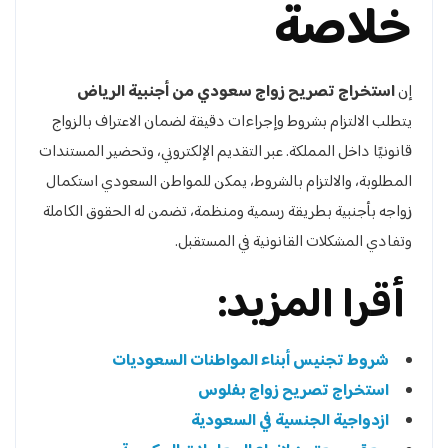
خلاصة
إن
استخراج تصريح زواج سعودي من أجنبية الرياض
يتطلب الالتزام بشروط وإجراءات دقيقة لضمان الاعتراف بالزواج
قانونيًا داخل المملكة. عبر التقديم الإلكتروني، وتحضير المستندات
المطلوبة، والالتزام بالشروط، يمكن للمواطن السعودي استكمال
زواجه بأجنبية بطريقة رسمية ومنظمة، تضمن له الحقوق الكاملة
وتفادي المشكلات القانونية في المستقبل.
أقرا المزيد:
شروط تجنيس أبناء المواطنات السعوديات
استخراج تصريح زواج بفلوس
ازدواجية الجنسية في السعودية