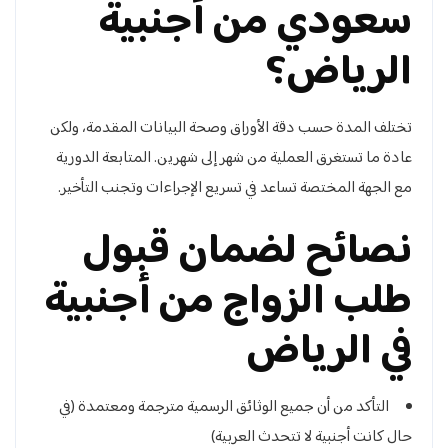
سعودي من أجنبية
الرياض؟
تختلف المدة حسب دقة الأوراق وصحة البيانات المقدمة، ولكن
عادة ما تستغرق العملية من شهر إلى شهرين. المتابعة الدورية
مع الجهة المختصة تساعد في تسريع الإجراءات وتجنب التأخير.
نصائح لضمان قبول
طلب الزواج من أجنبية
في الرياض
التأكد من أن جميع الوثائق الرسمية مترجمة ومعتمدة (في
حال كانت أجنبية لا تتحدث العربية)