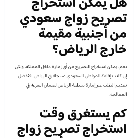
هل يمكن استخراج
تصريح زواج سعودي
من أجنبية مقيمة
خارج الرياض؟
نعم، يمكن استخراج التصريح من أي إمارة داخل المملكة، ولكن
إن كانت إقامة المواطن السعودي مسجلة في الرياض، فيُفضل
تقديم الطلب عبر إمارة منطقة الرياض لضمان السرعة في
المعالجة.
كم يستغرق وقت
استخراج تصريح زواج