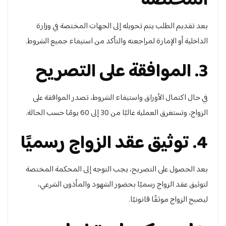
المختصة
بعد تقديم الطلب يتم تحويله إلى الجهات المختصة في وزارة
الداخلية أو الإمارة لمراجعته والتأكد من استيفاء جميع الشروط.
3. الموافقة على التصريح
في حال اكتمال الأوراق واستيفاء الشروط، تصدر الموافقة على
الزواج، وتستغرق العملية غالبًا من 30 إلى 60 يومًا حسب الحالة.
4. توثيق عقد الزواج رسميًا
بعد الحصول على التصريح، يجب التوجه إلى المحكمة المختصة
لتوثيق عقد الزواج رسميًا بحضور الشهود والمأذون الشرعي،
ليصبح الزواج موثقًا قانونيًا.